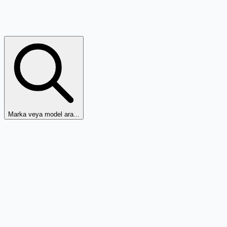
Marka veya model ara...