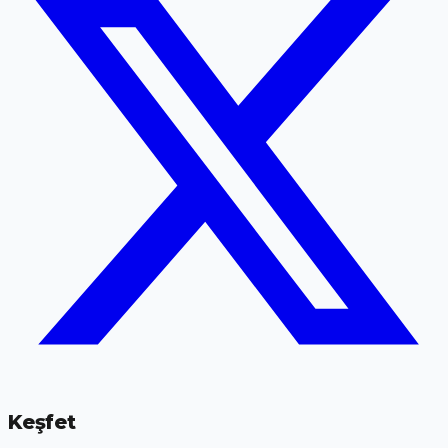
Keşfet