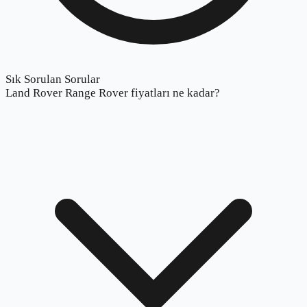
Sık Sorulan Sorular
Land Rover Range Rover fiyatları ne kadar?