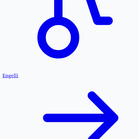
Engelli