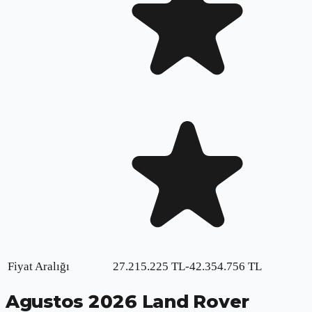
Fiyat Aralığı
27.215.225
TL
-
42.354.756
TL
Agustos
2026
Land Rover