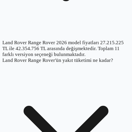
Land Rover Range Rover 2026 model fiyatları 27.215.225
TL ile 42.354.756 TL arasında değişmektedir. Toplam 11
farklı versiyon seçeneği bulunmaktadır.
Land Rover Range Rover'ün yakıt tüketimi ne kadar?