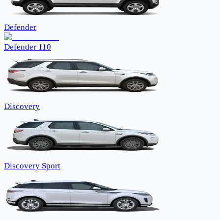
Defender
Defender 110
Discovery
Discovery Sport