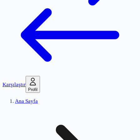
Karşılaştır
Profil
Ana Sayfa