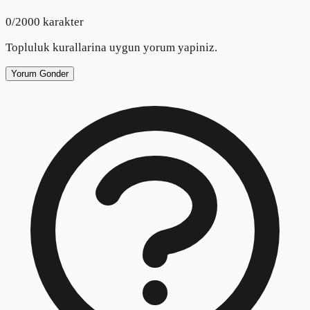
0
/2000 karakter
Topluluk kurallarina uygun yorum yapiniz.
Yorum Gonder