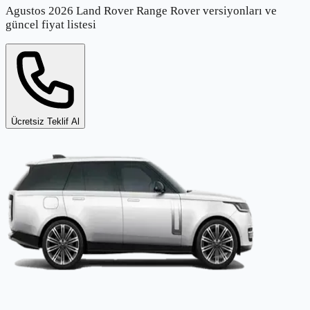
Agustos 2026 Land Rover Range Rover versiyonları ve
güncel fiyat listesi
Ücretsiz Teklif Al