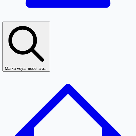
Marka veya model ara...