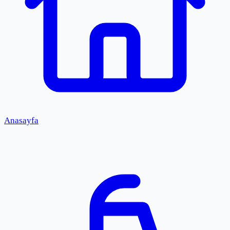
Anasayfa