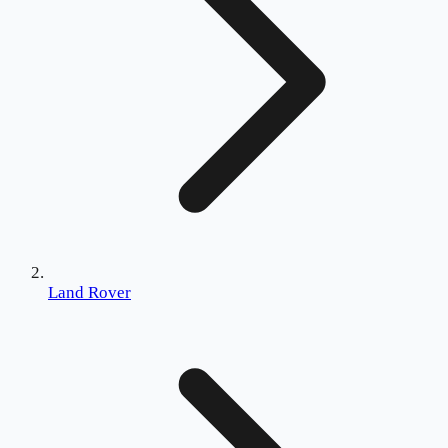
Land Rover