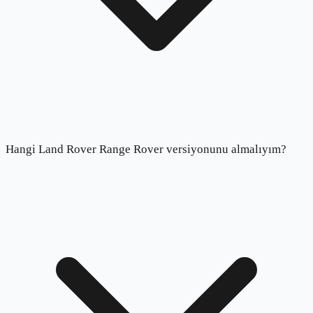
Hangi Land Rover Range Rover versiyonunu almalıyım?