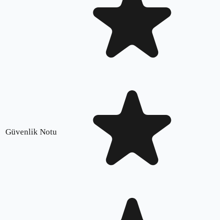
Güvenlik Notu