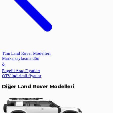
Tüm Land Rover Modelleri
Marka sayfasına dön
♿
Engelli Araç Fiyatları
ÖTV indirimli fiyatlar
Diğer
Land Rover
Modelleri