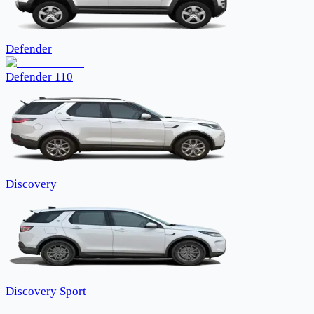
Defender
Defender 110
Discovery
Discovery Sport