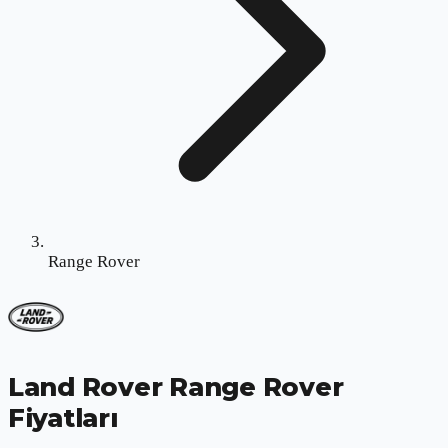
Range Rover
Land Rover Range Rover
Fiyatları