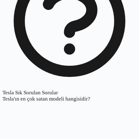
Tesla Sık Sorulan Sorular
Tesla'ın en çok satan modeli hangisidir?