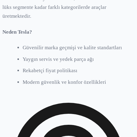
lüks segmente kadar farklı kategorilerde araçlar
üretmektedir.
Neden
Tesla
?
Güvenilir marka geçmişi ve kalite standartları
Yaygın servis ve yedek parça ağı
Rekabetçi fiyat politikası
Modern güvenlik ve konfor özellikleri