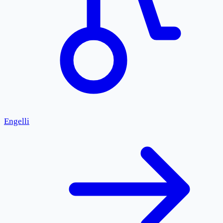
Engelli