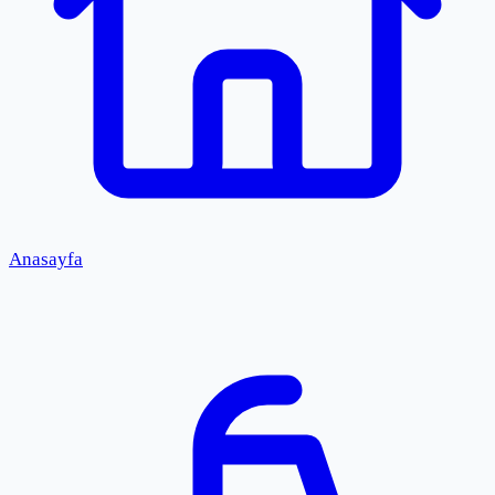
Anasayfa