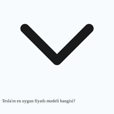
Tesla'ın en uygun fiyatlı modeli hangisi?