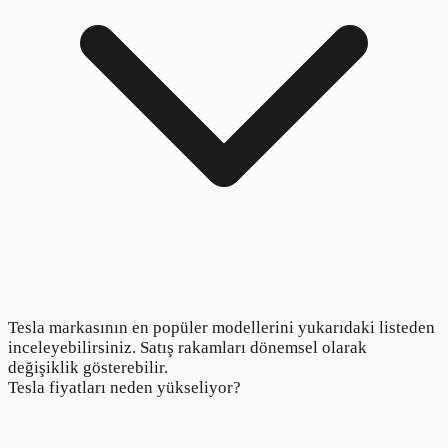
Tesla markasının en popüler modellerini yukarıdaki listeden
inceleyebilirsiniz. Satış rakamları dönemsel olarak
değişiklik gösterebilir.
Tesla fiyatları neden yükseliyor?