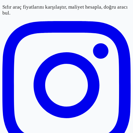
Sıfır araç fiyatlarını karşılaştır, maliyet hesapla, doğru aracı
bul.