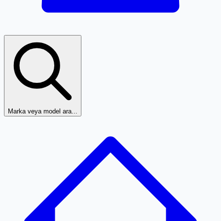
Marka veya model ara...