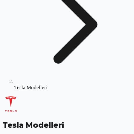
Tesla Modelleri
Tesla Modelleri