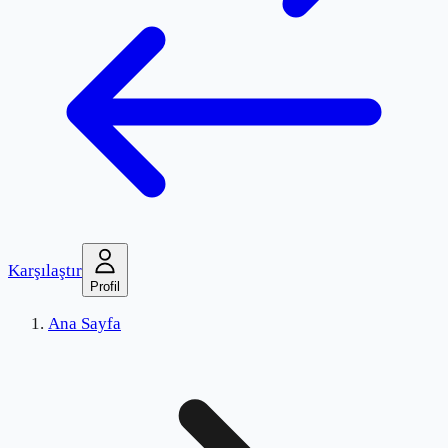
Karşılaştır
Profil
Ana Sayfa