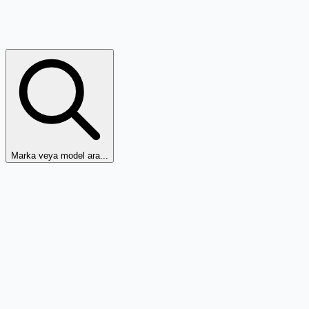
Marka veya model ara...