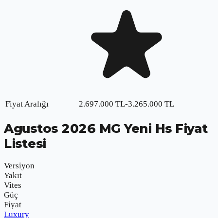
Fiyat Aralığı
2.697.000
TL
-
3.265.000
TL
Agustos
2026
MG Yeni Hs
Fiyat
Listesi
Versiyon
Yakıt
Vites
Güç
Fiyat
Luxury