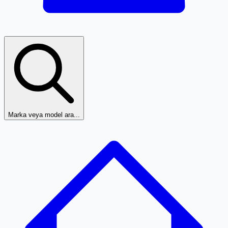
Marka veya model ara...