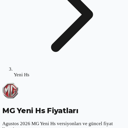
Yeni Hs
MG Yeni Hs
Fiyatları
Agustos 2026 MG Yeni Hs versiyonları ve güncel fiyat