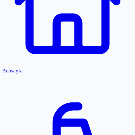
Anasayfa