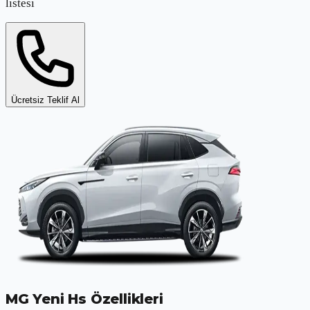
listesi
Ücretsiz Teklif Al
MG Yeni Hs
Özellikleri