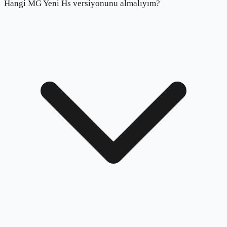
Hangi MG Yeni Hs versiyonunu almalıyım?