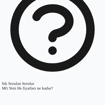
Sık Sorulan Sorular
MG Yeni Hs fiyatları ne kadar?