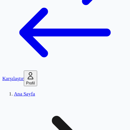
Karşılaştır
Profil
Ana Sayfa