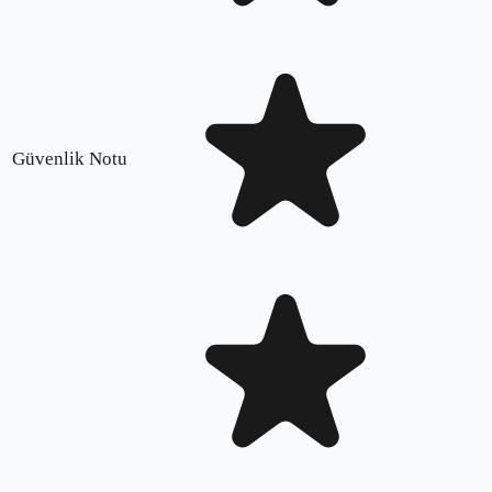
Güvenlik Notu