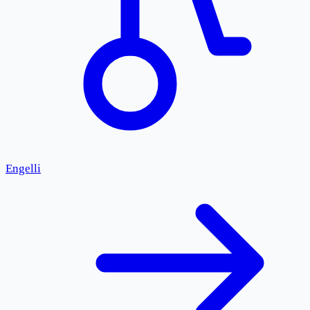
Engelli