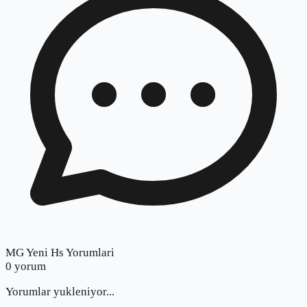
MG Yeni Hs Yorumlari
0
yorum
Yorumlar yukleniyor...