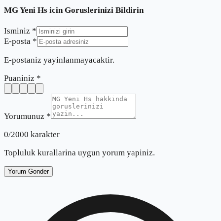
MG Yeni Hs
icin Goruslerinizi Bildirin
Isminiz *
E-posta *
E-postaniz yayinlanmayacaktir.
Puaniniz *
Yorumunuz *
0
/2000 karakter
Topluluk kurallarina uygun yorum yapiniz.
Yorum Gonder