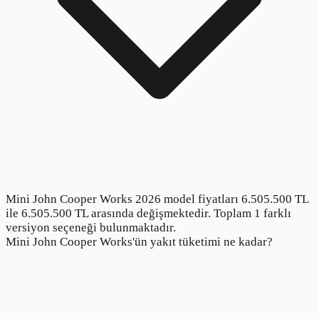
Mini John Cooper Works 2026 model fiyatları 6.505.500 TL
ile 6.505.500 TL arasında değişmektedir. Toplam 1 farklı
versiyon seçeneği bulunmaktadır.
Mini John Cooper Works'ün yakıt tüketimi ne kadar?