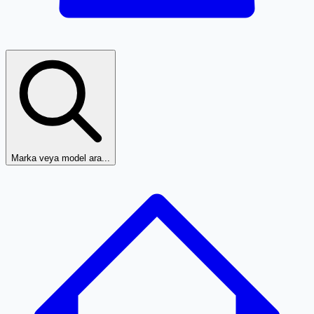
Marka veya model ara...