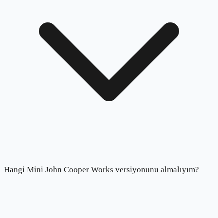
Hangi Mini John Cooper Works versiyonunu almalıyım?