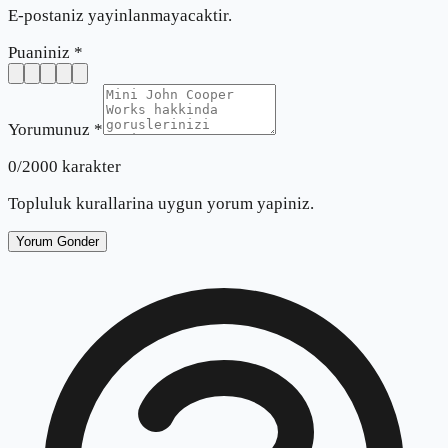
E-postaniz yayinlanmayacaktir.
Puaniniz *
Yorumunuz *
0
/2000 karakter
Topluluk kurallarina uygun yorum yapiniz.
Yorum Gonder