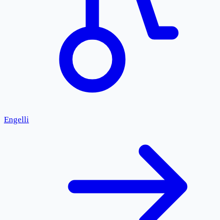
Engelli