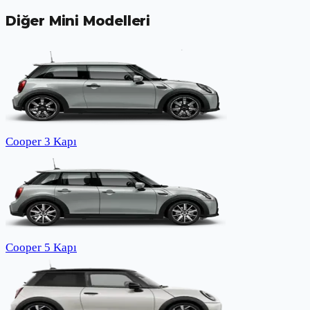
Diğer
Mini
Modelleri
Cooper 3 Kapı
Cooper 5 Kapı