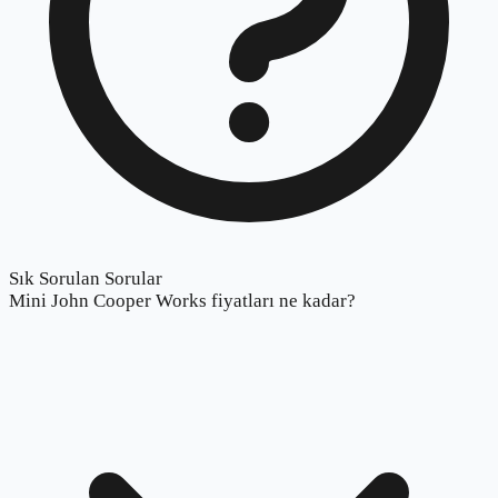
Sık Sorulan Sorular
Mini John Cooper Works fiyatları ne kadar?