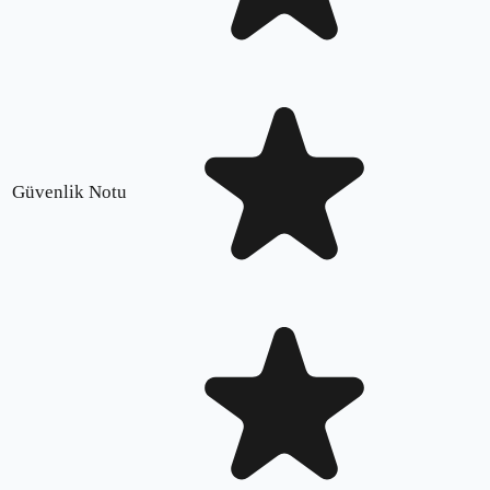
Güvenlik Notu