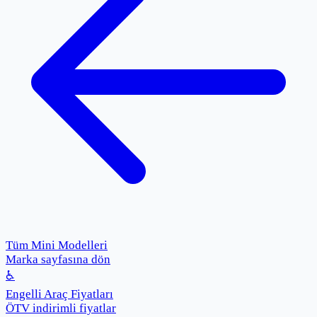
Tüm Mini Modelleri
Marka sayfasına dön
♿
Engelli Araç Fiyatları
ÖTV indirimli fiyatlar