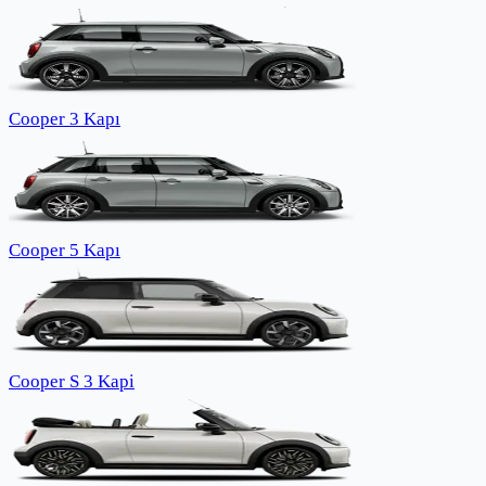
Cooper 3 Kapı
Cooper 5 Kapı
Cooper S 3 Kapi