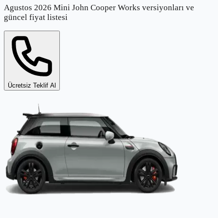
Agustos 2026 Mini John Cooper Works versiyonları ve
güncel fiyat listesi
Ücretsiz Teklif Al