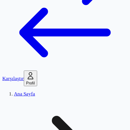
Karşılaştır
Profil
Ana Sayfa