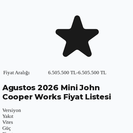
Fiyat Aralığı
6.505.500
TL
-
6.505.500
TL
Agustos
2026
Mini John
Cooper Works
Fiyat Listesi
Versiyon
Yakıt
Vites
Güç