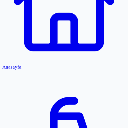
Anasayfa