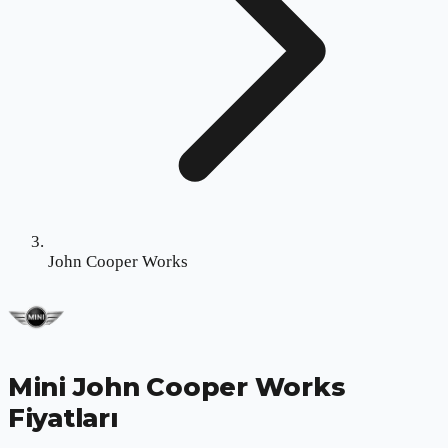
John Cooper Works
Mini John Cooper Works
Fiyatları