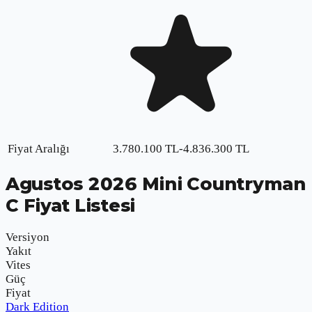
Fiyat Aralığı
3.780.100
TL
-
4.836.300
TL
Agustos
2026
Mini Countryman
C
Fiyat Listesi
Versiyon
Yakıt
Vites
Güç
Fiyat
Dark Edition