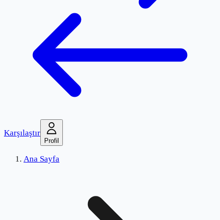
Karşılaştır
Profil
Ana Sayfa