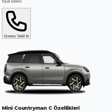
fiyat listesi
Ücretsiz Teklif Al
Mini Countryman C
Özellikleri