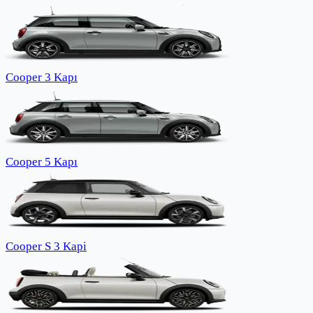
Cooper 3 Kapı
Cooper 5 Kapı
Cooper S 3 Kapi