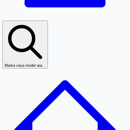
Marka veya model ara...