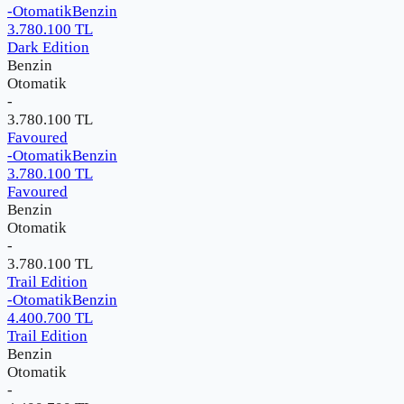
-
Otomatik
Benzin
3.780.100
TL
Dark Edition
Benzin
Otomatik
-
3.780.100
TL
Favoured
-
Otomatik
Benzin
3.780.100
TL
Favoured
Benzin
Otomatik
-
3.780.100
TL
Trail Edition
-
Otomatik
Benzin
4.400.700
TL
Trail Edition
Benzin
Otomatik
-