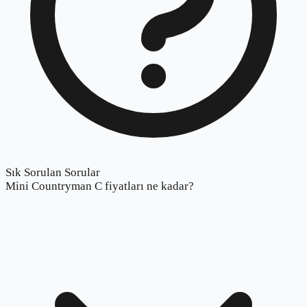
Sık Sorulan Sorular
Mini Countryman C fiyatları ne kadar?