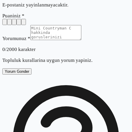
E-postaniz yayinlanmayacaktir.
Puaniniz *
Yorumunuz *
0
/2000 karakter
Topluluk kurallarina uygun yorum yapiniz.
Yorum Gonder