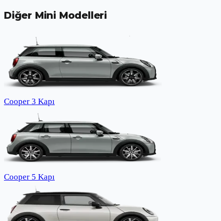
Diğer
Mini
Modelleri
Cooper 3 Kapı
Cooper 5 Kapı