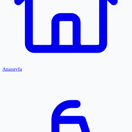
Anasayfa