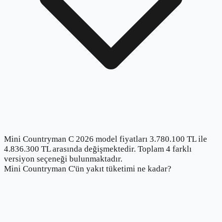
Mini Countryman C 2026 model fiyatları 3.780.100 TL ile
4.836.300 TL arasında değişmektedir. Toplam 4 farklı
versiyon seçeneği bulunmaktadır.
Mini Countryman C'ün yakıt tüketimi ne kadar?