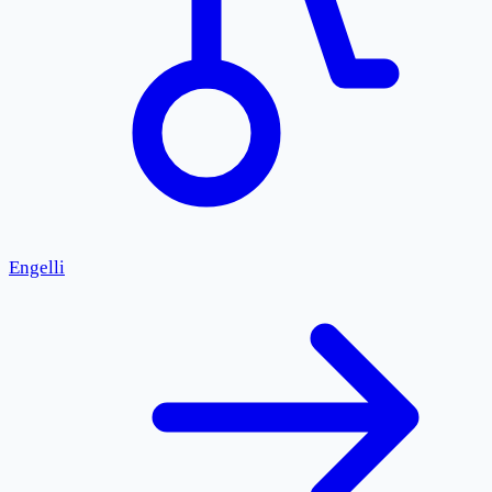
Engelli