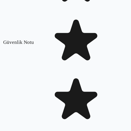
Güvenlik Notu