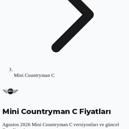
Mini Countryman C
Mini Countryman C
Fiyatları
Agustos 2026 Mini Countryman C versiyonları ve güncel