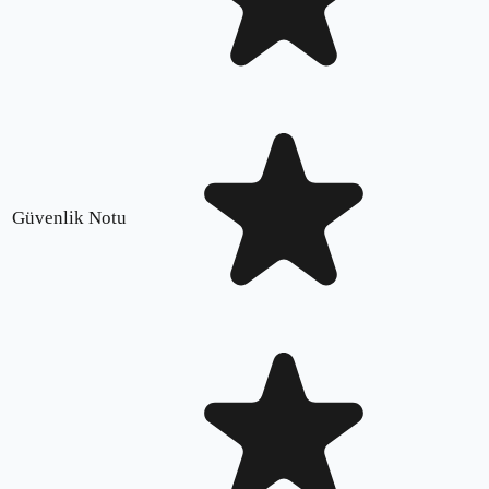
Güvenlik Notu