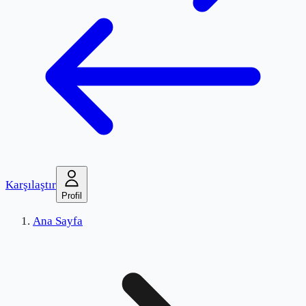
Karşılaştır
Profil
Ana Sayfa