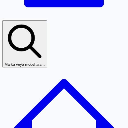
Marka veya model ara...