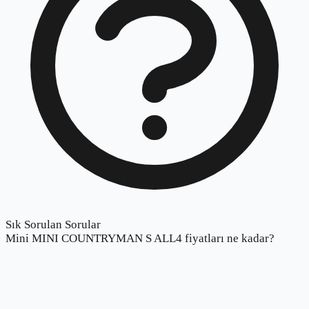
Sık Sorulan Sorular
Mini MINI COUNTRYMAN S ALL4 fiyatları ne kadar?