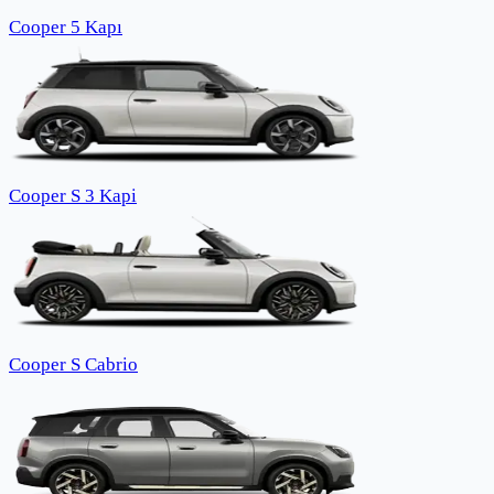
Cooper 5 Kapı
Cooper S 3 Kapi
Cooper S Cabrio