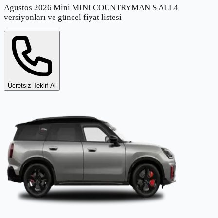
Agustos 2026 Mini MINI COUNTRYMAN S ALL4
versiyonları ve güncel fiyat listesi
Ücretsiz Teklif Al