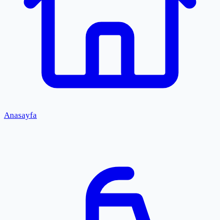
Anasayfa