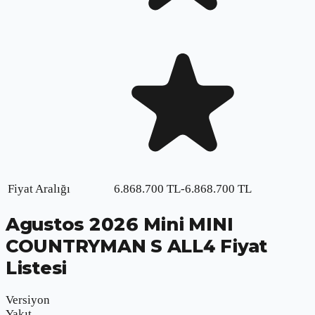
Fiyat Aralığı
6.868.700
TL
-
6.868.700
TL
Agustos
2026
Mini MINI
COUNTRYMAN S ALL4
Fiyat
Listesi
Versiyon
Yakıt