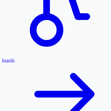
Engelli