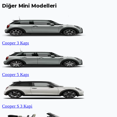
Diğer
Mini
Modelleri
Cooper 3 Kapı
Cooper 5 Kapı
Cooper S 3 Kapi