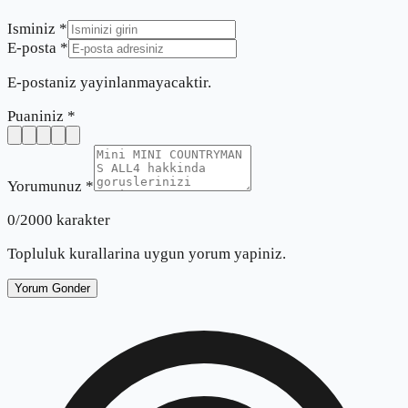
Isminiz *
E-posta *
E-postaniz yayinlanmayacaktir.
Puaniniz *
Yorumunuz *
0
/2000 karakter
Topluluk kurallarina uygun yorum yapiniz.
Yorum Gonder