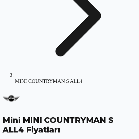
MINI COUNTRYMAN S ALL4
Mini MINI COUNTRYMAN S
ALL4
Fiyatları