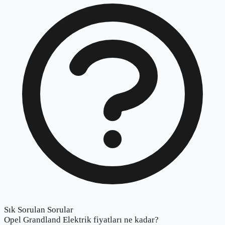
Sık Sorulan Sorular
Opel Grandland Elektrik fiyatları ne kadar?