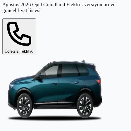
Agustos 2026 Opel Grandland Elektrik versiyonları ve
güncel fiyat listesi
Ücretsiz Teklif Al