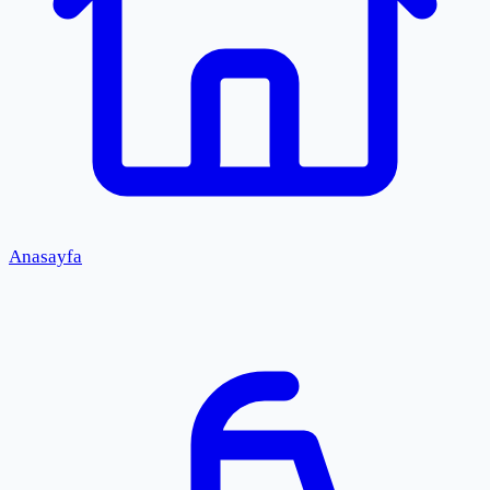
Anasayfa