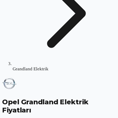
Grandland Elektrik
Opel Grandland Elektrik
Fiyatları