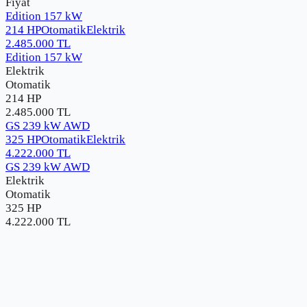
Fiyat
Edition 157 kW
214 HP
Otomatik
Elektrik
2.485.000
TL
Edition 157 kW
Elektrik
Otomatik
214 HP
2.485.000
TL
GS 239 kW AWD
325 HP
Otomatik
Elektrik
4.222.000
TL
GS 239 kW AWD
Elektrik
Otomatik
325 HP
4.222.000
TL