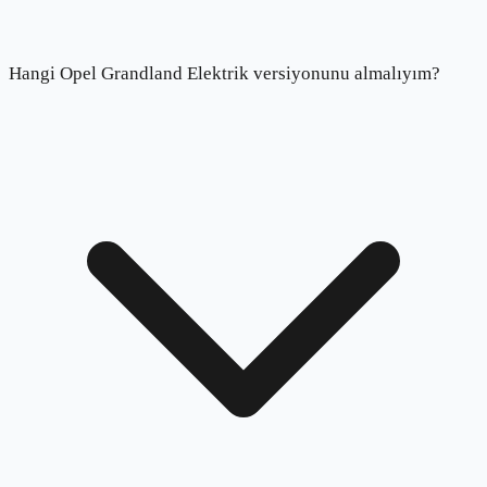
Hangi Opel Grandland Elektrik versiyonunu almalıyım?