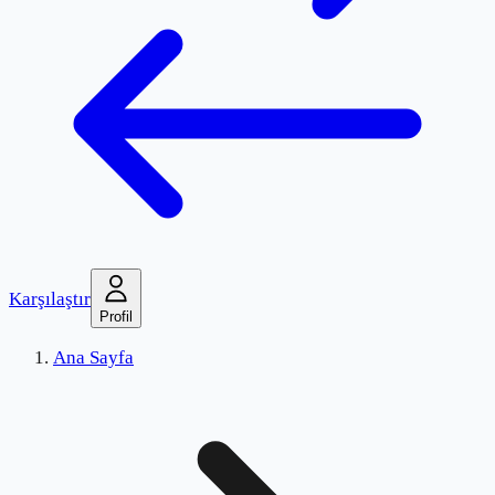
Karşılaştır
Profil
Ana Sayfa