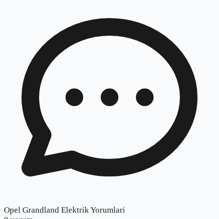
Opel Grandland Elektrik Yorumlari