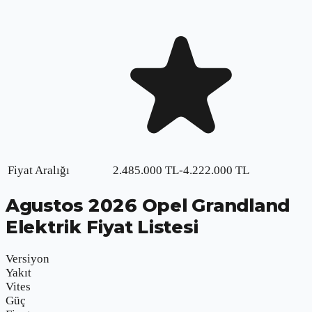
Fiyat Aralığı
2.485.000
TL
-
4.222.000
TL
Agustos
2026
Opel Grandland
Elektrik
Fiyat Listesi
Versiyon
Yakıt
Vites
Güç