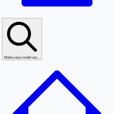
Marka veya model ara...