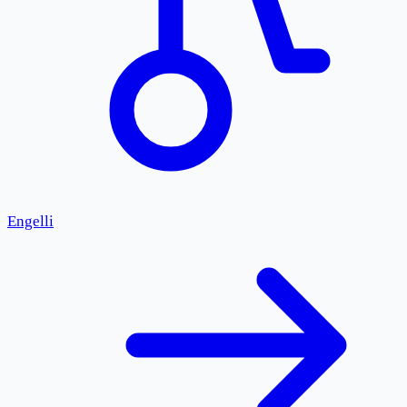
Engelli