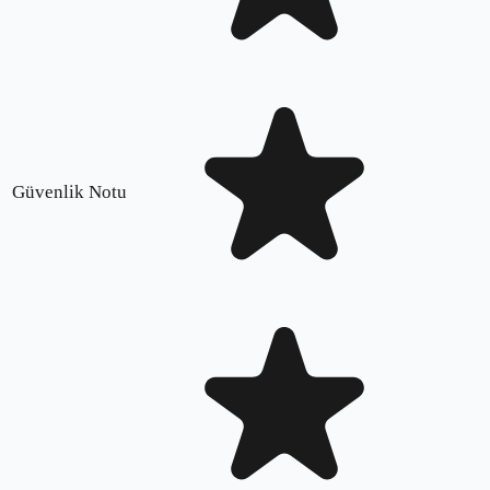
Güvenlik Notu