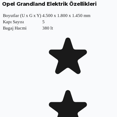
Opel Grandland Elektrik
Özellikleri
Boyutlar (U x G x Y)
4.500 x 1.800 x 1.450 mm
Kapı Sayısı
5
Bagaj Hacmi
380 lt