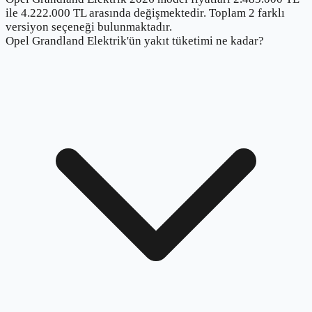
ile 4.222.000 TL arasında değişmektedir. Toplam 2 farklı
versiyon seçeneği bulunmaktadır.
Opel Grandland Elektrik'ün yakıt tüketimi ne kadar?