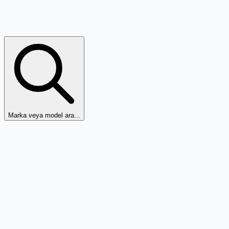
Marka veya model ara...