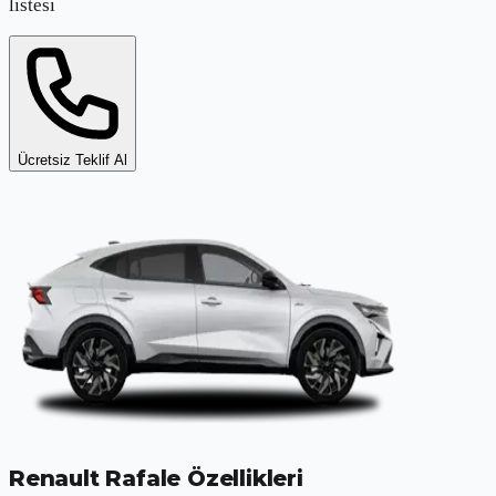
listesi
Ücretsiz Teklif Al
Renault Rafale
Özellikleri