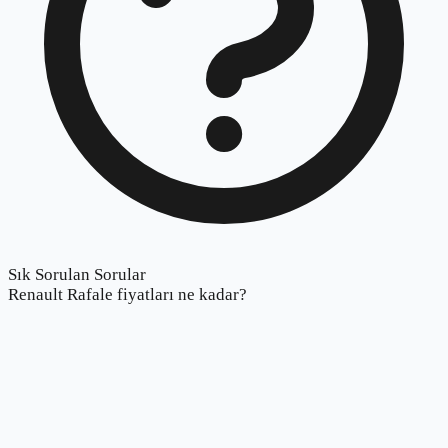
Sık Sorulan Sorular
Renault Rafale fiyatları ne kadar?