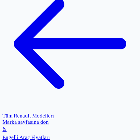
Tüm Renault Modelleri
Marka sayfasına dön
♿
Engelli Araç Fiyatları