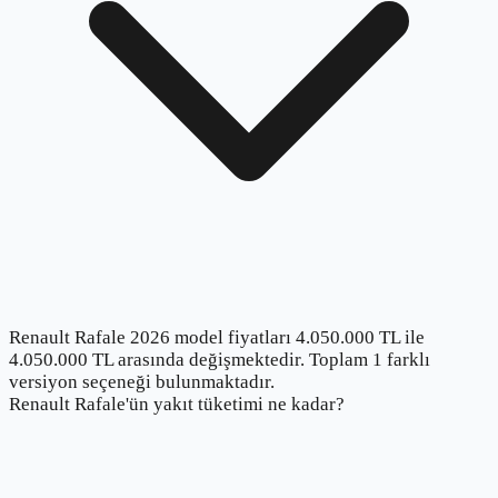
Renault Rafale 2026 model fiyatları 4.050.000 TL ile
4.050.000 TL arasında değişmektedir. Toplam 1 farklı
versiyon seçeneği bulunmaktadır.
Renault Rafale'ün yakıt tüketimi ne kadar?