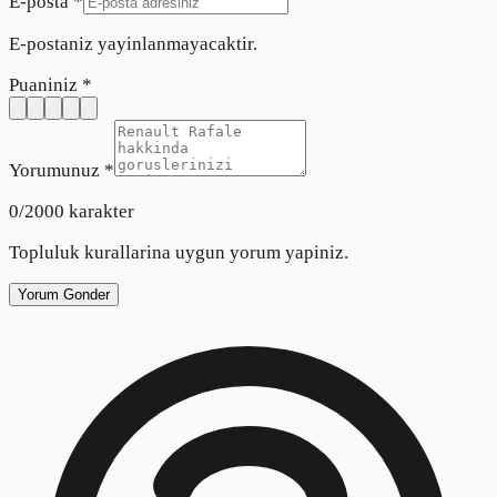
E-posta *
E-postaniz yayinlanmayacaktir.
Puaniniz *
Yorumunuz *
0
/2000 karakter
Topluluk kurallarina uygun yorum yapiniz.
Yorum Gonder