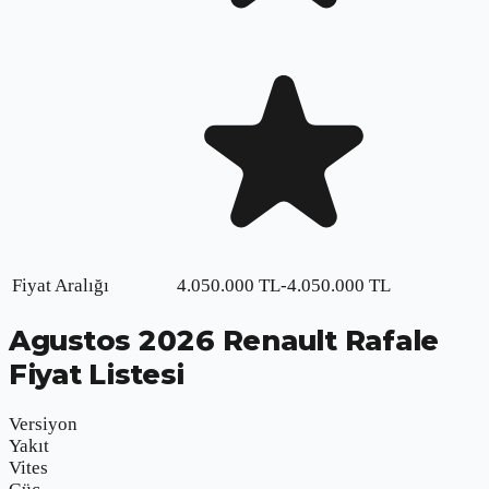
Fiyat Aralığı
4.050.000
TL
-
4.050.000
TL
Agustos
2026
Renault Rafale
Fiyat Listesi
Versiyon
Yakıt
Vites