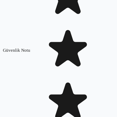
Güvenlik Notu