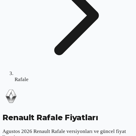
Rafale
Renault Rafale
Fiyatları
Agustos 2026 Renault Rafale versiyonları ve güncel fiyat