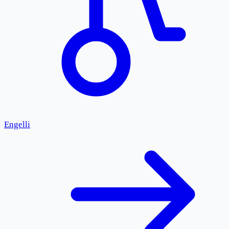
Engelli