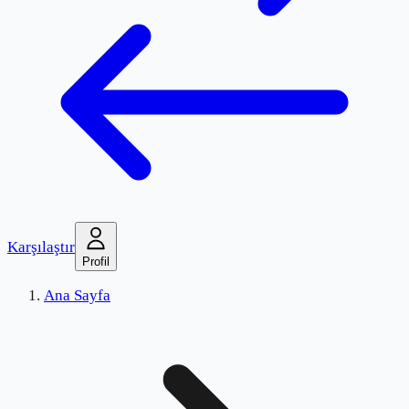
Karşılaştır
Profil
Ana Sayfa