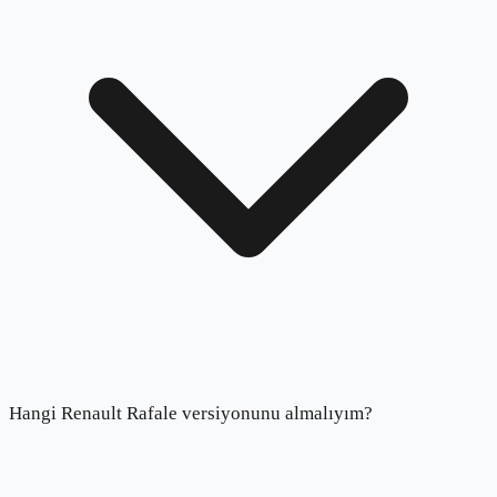
Hangi Renault Rafale versiyonunu almalıyım?