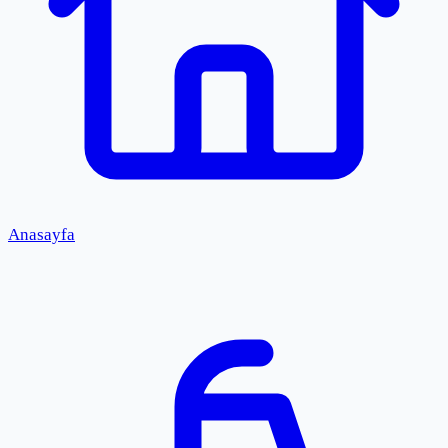
Anasayfa