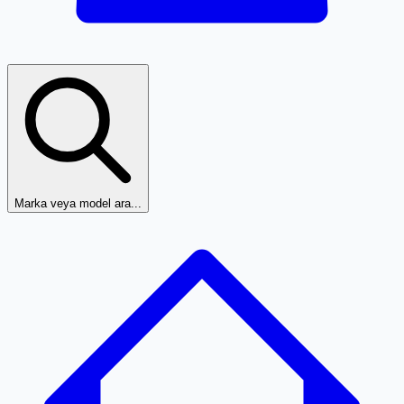
Marka veya model ara...