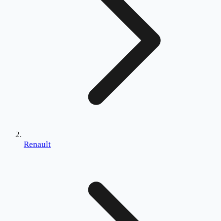
Renault