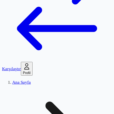
Karşılaştır
Profil
Ana Sayfa