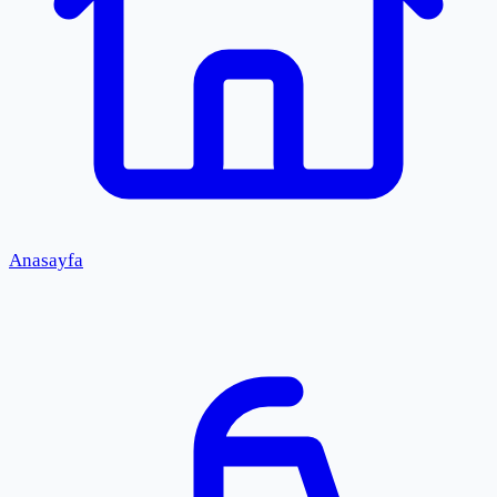
Anasayfa