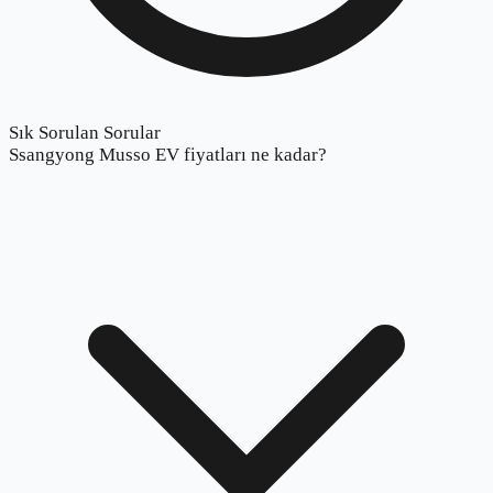
Sık Sorulan Sorular
Ssangyong Musso EV fiyatları ne kadar?