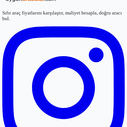
Sıfır araç fiyatlarını karşılaştır, maliyet hesapla, doğru aracı
bul.