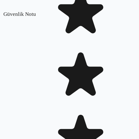
Güvenlik Notu