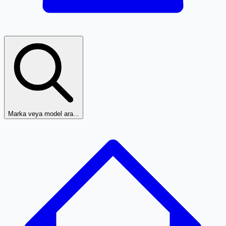
Marka veya model ara...