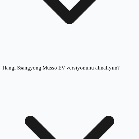
Hangi Ssangyong Musso EV versiyonunu almalıyım?