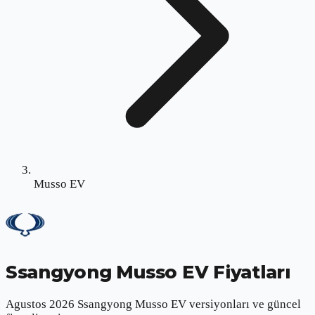
Musso EV
Ssangyong Musso EV
Fiyatları
Agustos 2026 Ssangyong Musso EV versiyonları ve güncel