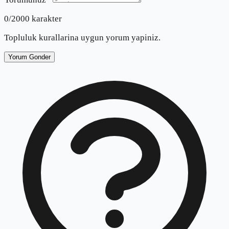
0
/2000 karakter
Topluluk kurallarina uygun yorum yapiniz.
Yorum Gonder