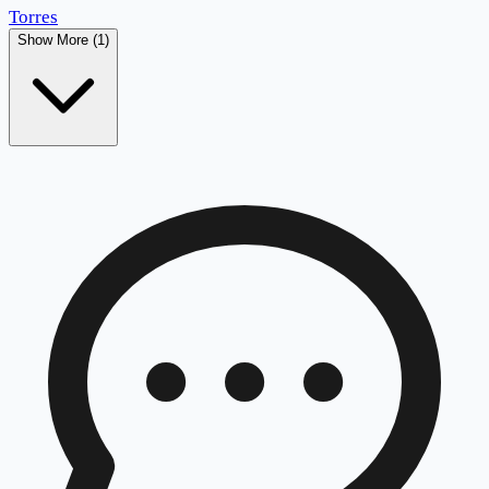
Torres
Show More (1)