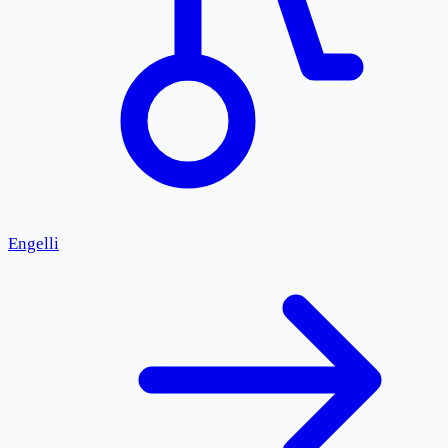
Engelli