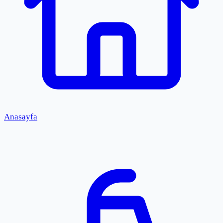
Anasayfa