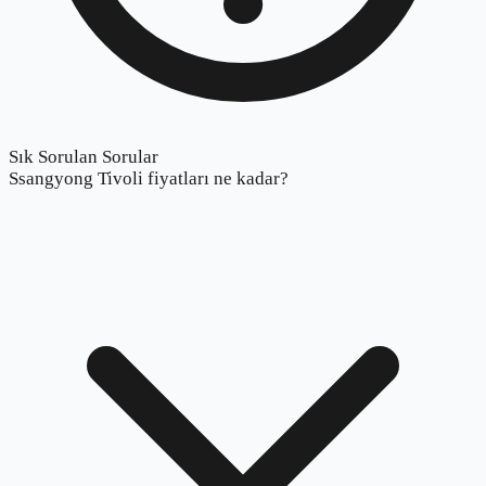
Sık Sorulan Sorular
Ssangyong Tivoli fiyatları ne kadar?