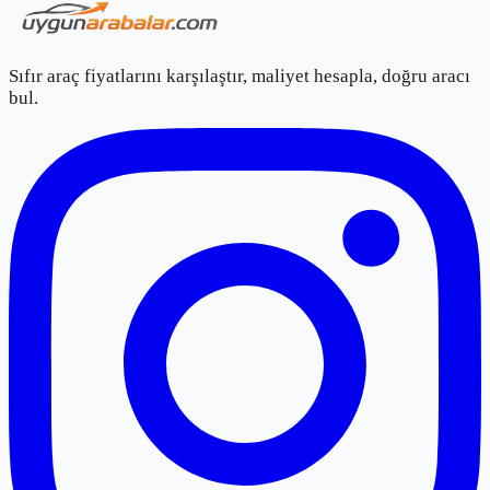
Sıfır araç fiyatlarını karşılaştır, maliyet hesapla, doğru aracı
bul.