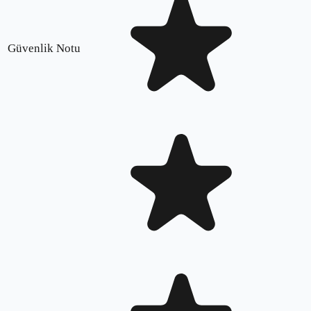
Güvenlik Notu