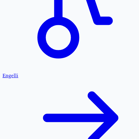
Engelli