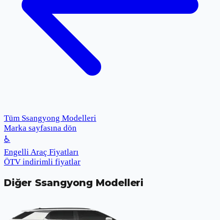
Tüm Ssangyong Modelleri
Marka sayfasına dön
♿
Engelli Araç Fiyatları
ÖTV indirimli fiyatlar
Diğer
Ssangyong
Modelleri