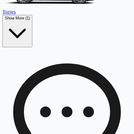
Torres
Show More (1)