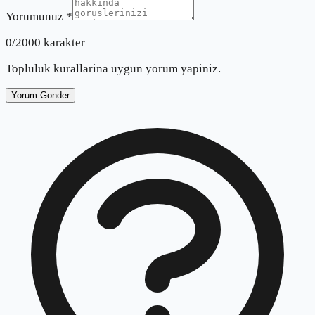
Yorumunuz *
0
/2000 karakter
Topluluk kurallarina uygun yorum yapiniz.
Yorum Gonder