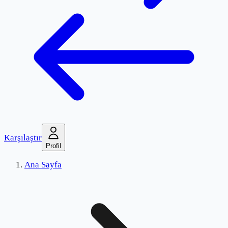
Karşılaştır
Profil
Ana Sayfa