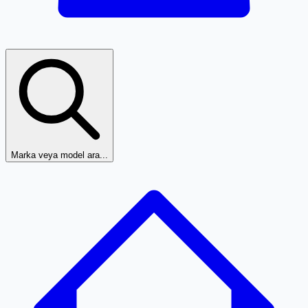
Marka veya model ara...