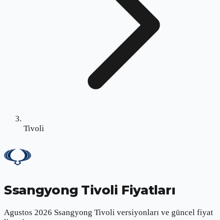
Tivoli
Ssangyong Tivoli
Fiyatları
Agustos 2026 Ssangyong Tivoli versiyonları ve güncel fiyat