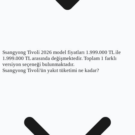
Ssangyong Tivoli 2026 model fiyatları 1.999.000 TL ile
1.999.000 TL arasında değişmektedir. Toplam 1 farklı
versiyon seçeneği bulunmaktadır.
Ssangyong Tivoli'ün yakıt tüketimi ne kadar?