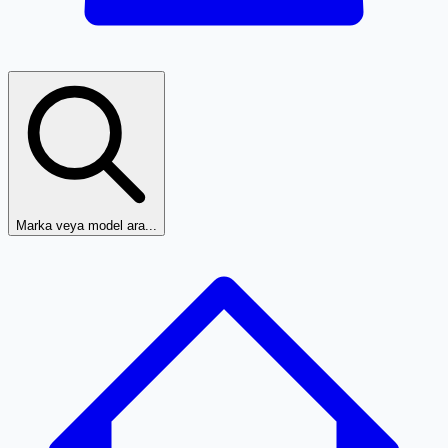
Marka veya model ara...