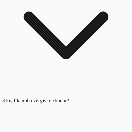
8 kişilik araba vergisi ne kadar?