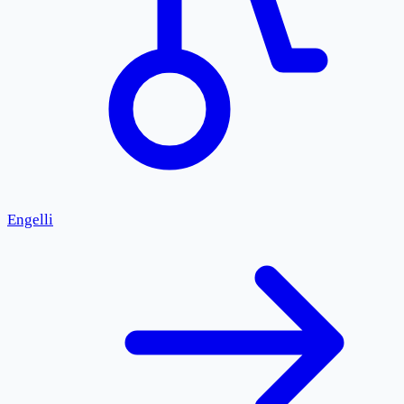
Engelli