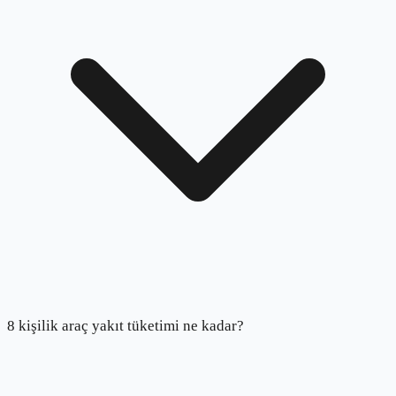
8 kişilik araç yakıt tüketimi ne kadar?