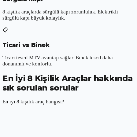
8 kişilik araçlarda sürgülü kapı zorunluluk. Elektrikli
sürgülü kapı büyük kolaylık.
📋
Ticari vs Binek
Ticari tescil MTV avantajı sağlar. Binek tescil daha
donanımlı ve konforlu.
En İyi 8 Kişilik Araçlar hakkında
sık sorulan sorular
En iyi 8 kişilik araç hangisi?