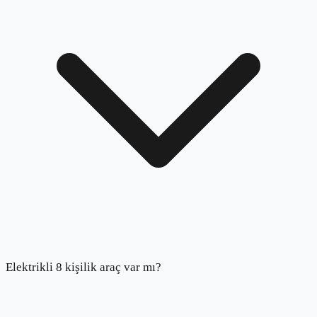
Elektrikli 8 kişilik araç var mı?