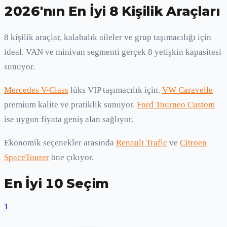
2026'nın En İyi 8 Kişilik Araçları
8 kişilik araçlar, kalabalık aileler ve grup taşımacılığı için
ideal. VAN ve minivan segmenti gerçek 8 yetişkin kapasitesi
sunuyor.
Mercedes V-Class
lüks VIP taşımacılık için.
VW Caravelle
premium kalite ve pratiklik sunuyor.
Ford Tourneo Custom
ise uygun fiyata geniş alan sağlıyor.
Ekonomik seçenekler arasında
Renault Trafic
ve
Citroen
SpaceTourer
öne çıkıyor.
En İyi 10 Seçim
1