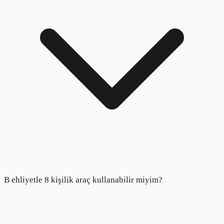
B ehliyetle 8 kişilik araç kullanabilir miyim?