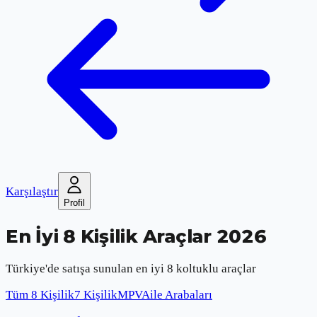
Karşılaştır
Profil
En İyi 8 Kişilik Araçlar 2026
Türkiye'de satışa sunulan en iyi 8 koltuklu araçlar
Tüm 8 Kişilik
7 Kişilik
MPV
Aile Arabaları