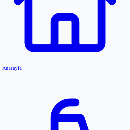
Anasayfa