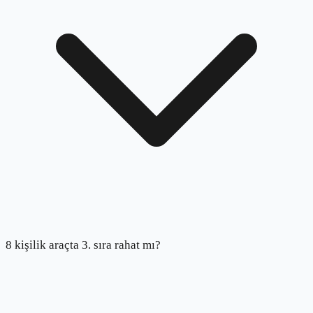
8 kişilik araçta 3. sıra rahat mı?