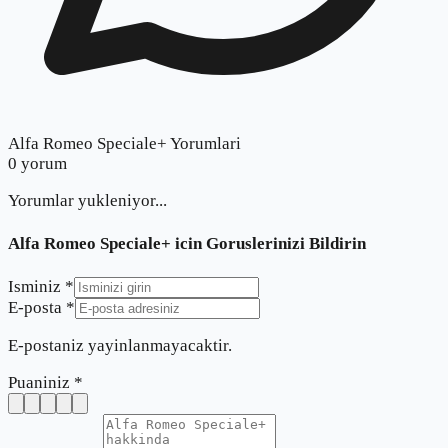
Alfa Romeo Speciale+ Yorumlari
0
yorum
Yorumlar yukleniyor...
Alfa Romeo Speciale+
icin Goruslerinizi Bildirin
Isminiz *
E-posta *
E-postaniz yayinlanmayacaktir.
Puaniniz *