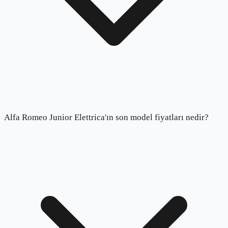
Alfa Romeo Junior Elettrica'ın son model fiyatları nedir?