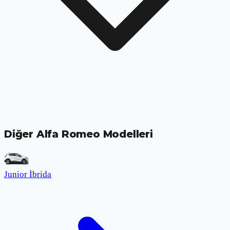
Diğer Alfa Romeo Modelleri
Junior İbrida