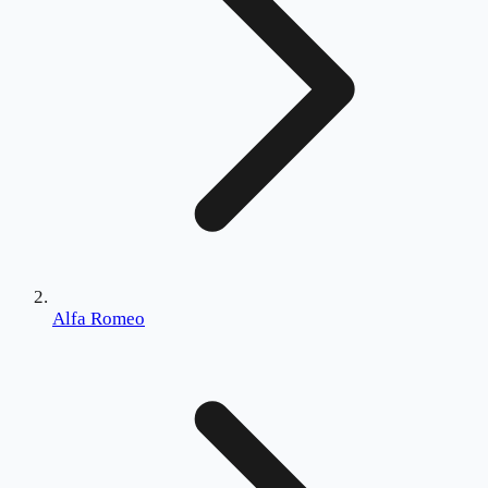
Alfa Romeo