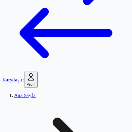
Karşılaştır
Profil
Ana Sayfa