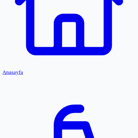
Anasayfa