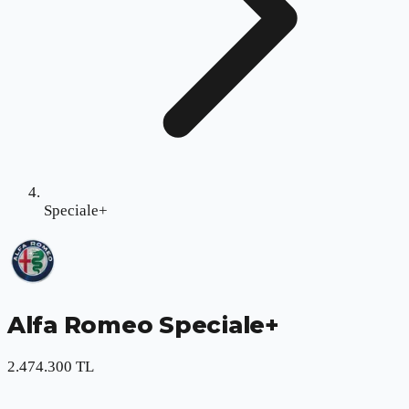
Speciale+
Alfa Romeo
Speciale+
2.474.300 TL