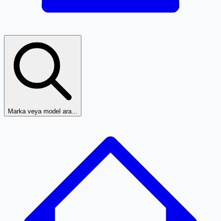
Marka veya model ara...