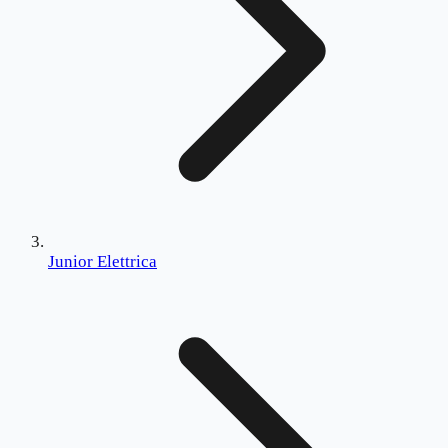
Junior Elettrica