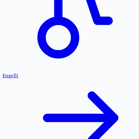
Engelli