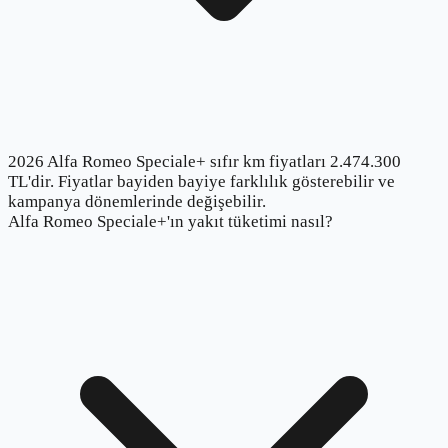
2026 Alfa Romeo Speciale+ sıfır km fiyatları 2.474.300
TL'dir. Fiyatlar bayiden bayiye farklılık gösterebilir ve
kampanya dönemlerinde değişebilir.
Alfa Romeo Speciale+'ın yakıt tüketimi nasıl?