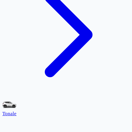
Tonale