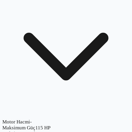
Motor Hacmi
-
Maksimum Güç
115 HP