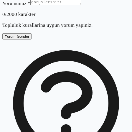
Yorumunuz *
0
/2000 karakter
Topluluk kurallarina uygun yorum yapiniz.
Yorum Gonder