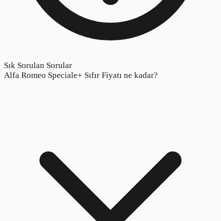
Sık Sorulan Sorular
Alfa Romeo Speciale+ Sıfır Fiyatı ne kadar?