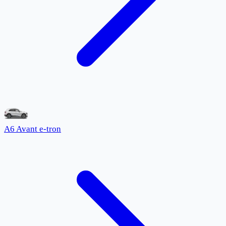
A6 Avant e-tron