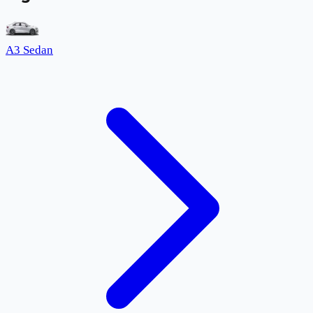
A3 Sedan