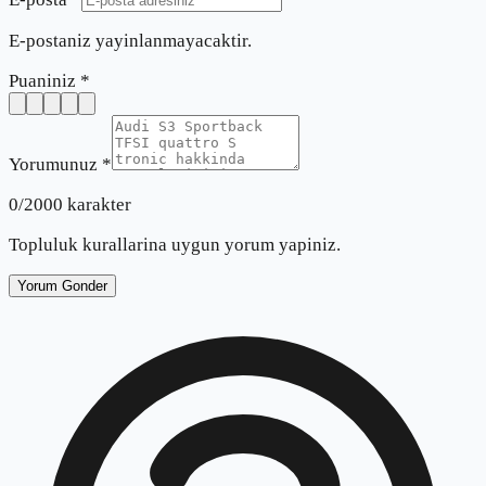
E-postaniz yayinlanmayacaktir.
Puaniniz *
Yorumunuz *
0
/2000 karakter
Topluluk kurallarina uygun yorum yapiniz.
Yorum Gonder