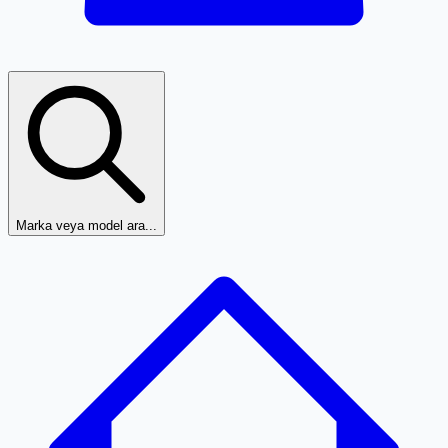
Marka veya model ara...