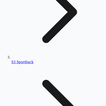
S3 Sportback