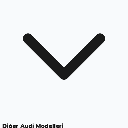
Diğer Audi Modelleri