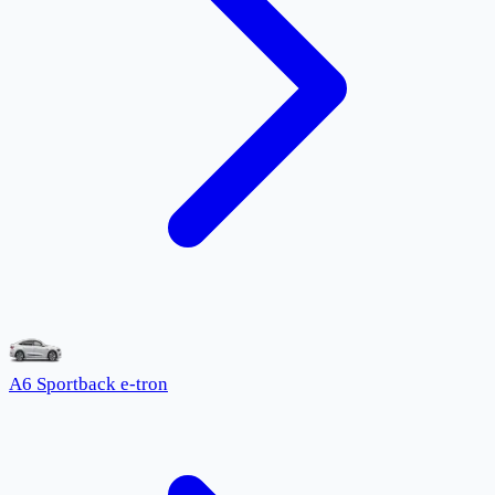
A6 Sportback e-tron