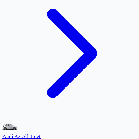
Audi A3 Allstreet