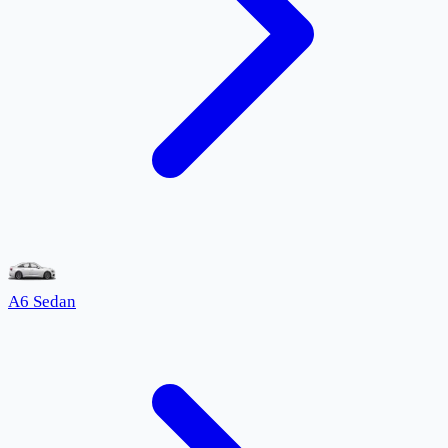
A6 Sedan