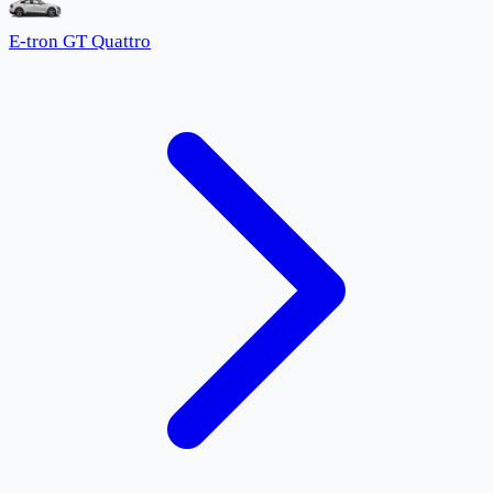
E-tron GT Quattro