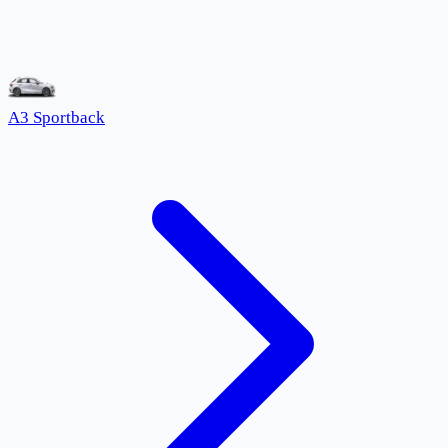
A3 Sportback