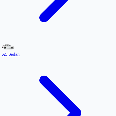
A5 Sedan