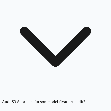
Audi S3 Sportback'ın son model fiyatları nedir?