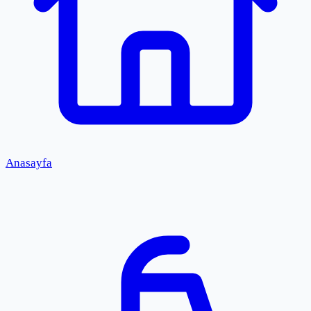
Anasayfa