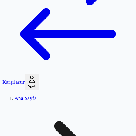
Karşılaştır
Profil
Ana Sayfa