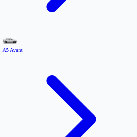
A5 Avant