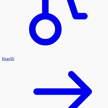
Engelli