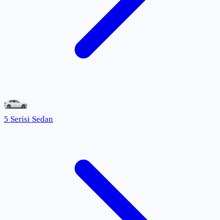
5 Serisi Sedan