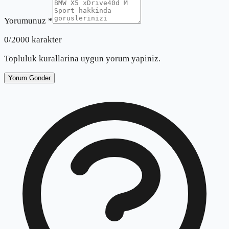
Yorumunuz *
0
/2000 karakter
Topluluk kurallarina uygun yorum yapiniz.
Yorum Gonder