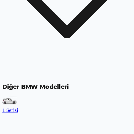
Diğer BMW Modelleri
1 Serisi