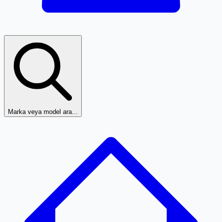
Marka veya model ara...