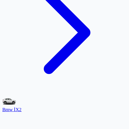
Bmw İX2