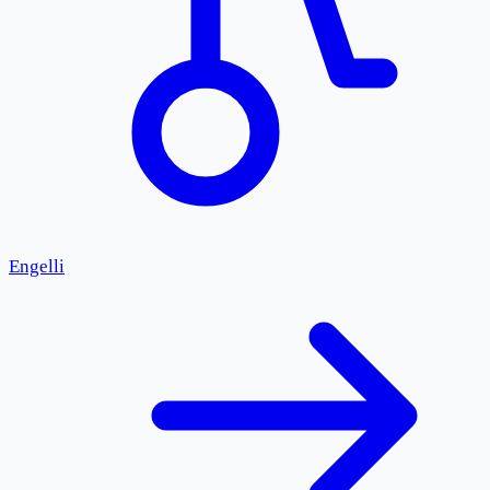
Engelli