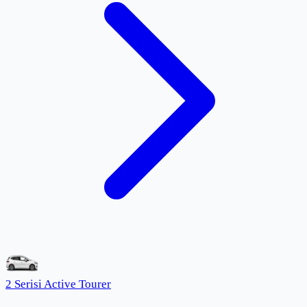
2 Serisi Active Tourer