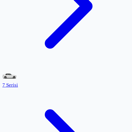
7 Serisi