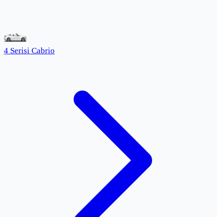
4 Serisi Cabrio