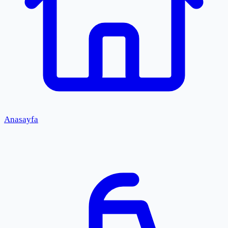
Anasayfa