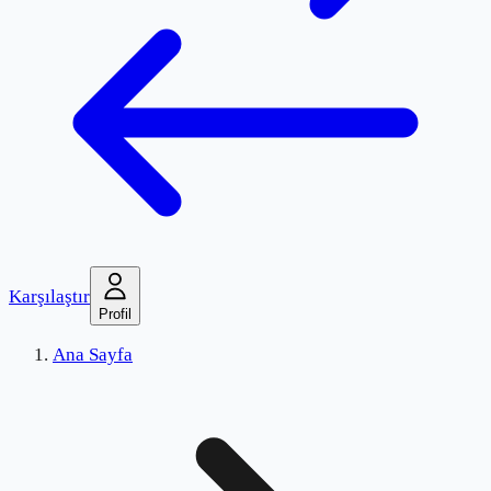
Karşılaştır
Profil
Ana Sayfa