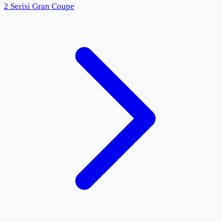
2 Serisi Gran Coupe