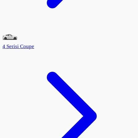
4 Serisi Coupe