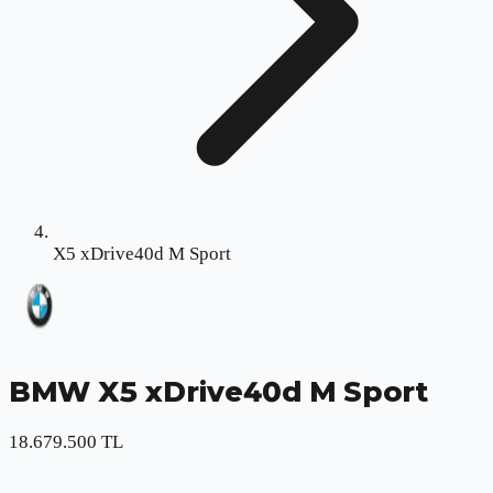
X5 xDrive40d M Sport
BMW
X5 xDrive40d M Sport
18.679.500 TL