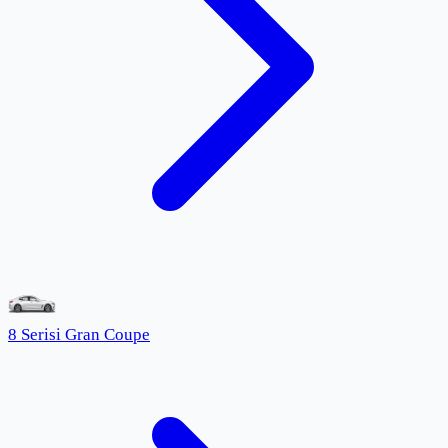
8 Serisi Gran Coupe