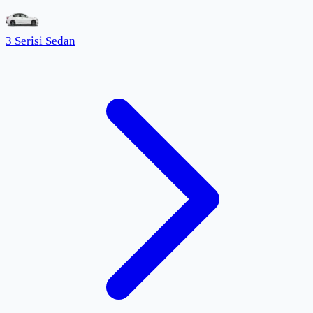
3 Serisi Sedan