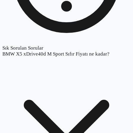
Sık Sorulan Sorular
BMW X5 xDrive40d M Sport Sıfır Fiyatı ne kadar?