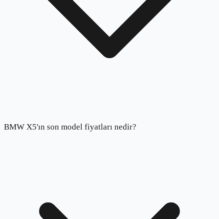
BMW X5'ın son model fiyatları nedir?