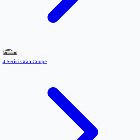
4 Serisi Gran Coupe