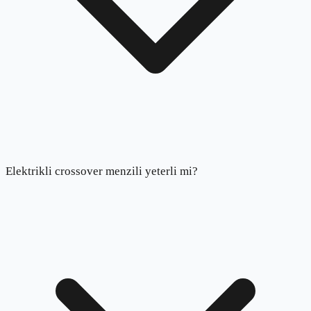
Elektrikli crossover menzili yeterli mi?