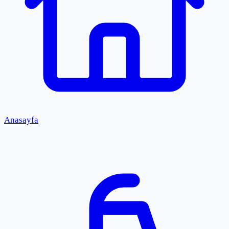
Anasayfa