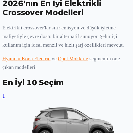
2026'nın En İyi Elektrikli
Crossover Modelleri
Elektrikli crossover'lar sıfır emisyon ve düşük işletme
maliyetiyle çevre dostu bir alternatif sunuyor. Şehir içi
kullanım için ideal menzil ve hızlı şarj özellikleri mevcut.
Hyundai Kona Electric
ve
Opel Mokka-e
segmentin öne
çıkan modelleri.
En İyi 10 Seçim
1