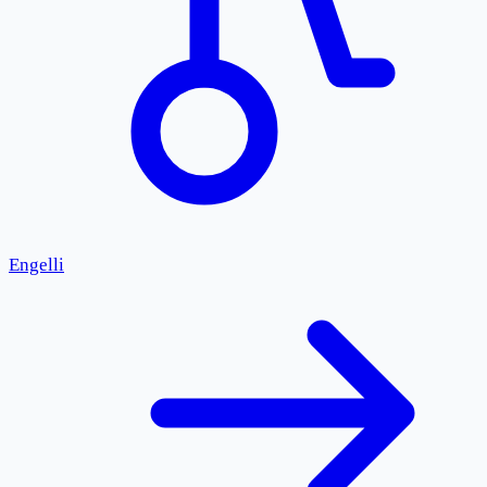
Engelli