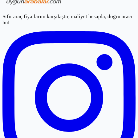
Sıfır araç fiyatlarını karşılaştır, maliyet hesapla, doğru aracı
bul.