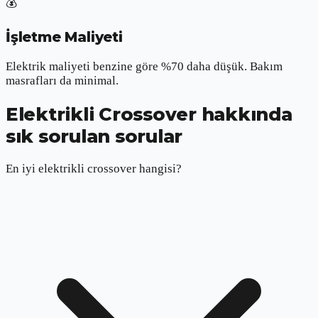
💰
İşletme Maliyeti
Elektrik maliyeti benzine göre %70 daha düşük. Bakım
masrafları da minimal.
Elektrikli Crossover hakkında
sık sorulan sorular
En iyi elektrikli crossover hangisi?