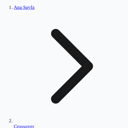
Ana Sayfa
Crossover