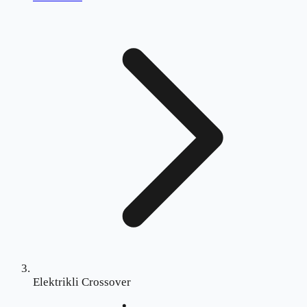
Elektrikli Crossover