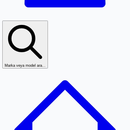
Marka veya model ara...