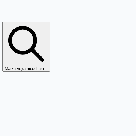
Marka veya model ara...