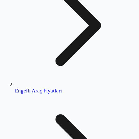
Engelli Araç Fiyatları