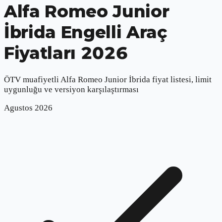
Alfa Romeo Junior
İbrida
Engelli Araç
Fiyatları 2026
ÖTV muafiyetli
Alfa Romeo Junior İbrida
fiyat listesi, limit
uygunluğu ve versiyon karşılaştırması
Agustos
2026