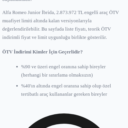
Alfa Romeo Junior İbrida, 2.873.972 TL engelli araç ÖTV
muafiyet limiti altında kalan versiyonlarıyla
değerlendirilebilir. Bu sayfada liste fiyatı, teorik ÖTV
indirimli fiyat ve limit uygunluğu birlikte gösterilir.
ÖTV İndirimi Kimler İçin Geçerlidir?
%90 ve üzeri engel oranına sahip bireyler
(herhangi bir sınırlama olmaksızın)
%40'ın altında engel oranına sahip olup özel
tertibatlı araç kullananlar gereken bireyler