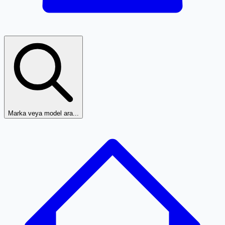
Marka veya model ara...