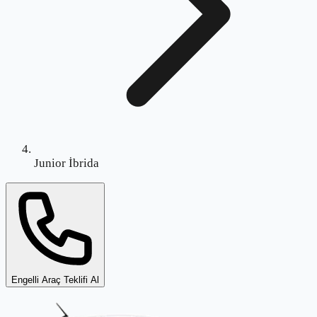
Junior İbrida
Engelli Araç Teklifi Al