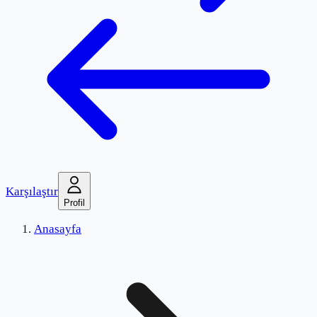
Karşılaştır
Profil
Anasayfa