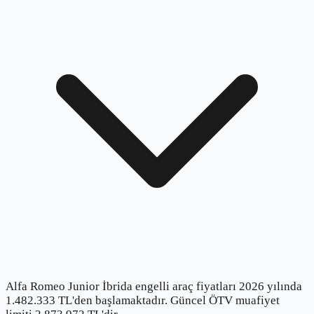
Alfa Romeo Junior İbrida engelli araç fiyatları 2026 yılında
1.482.333 TL'den başlamaktadır. Güncel ÖTV muafiyet