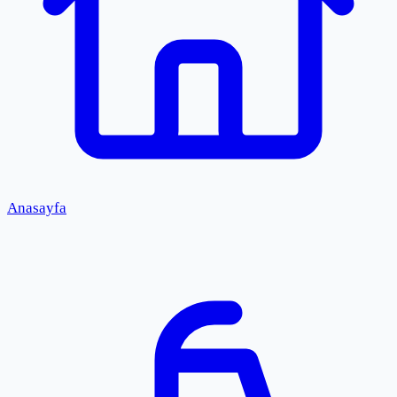
Anasayfa