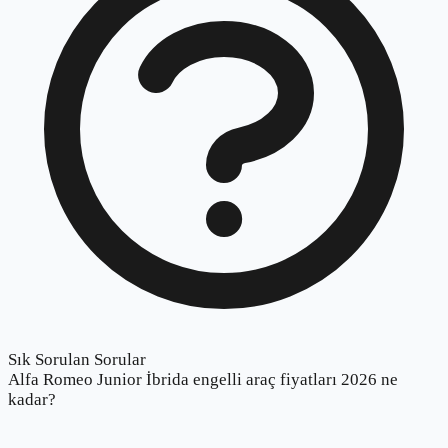
Sık Sorulan Sorular
Alfa Romeo Junior İbrida engelli araç fiyatları 2026 ne
kadar?