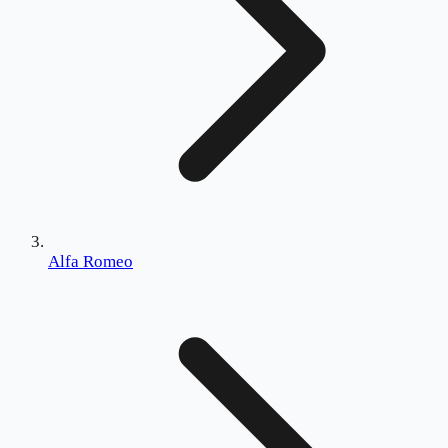
Alfa Romeo