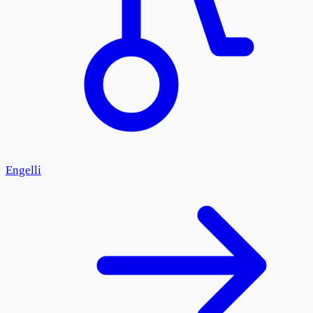
Engelli