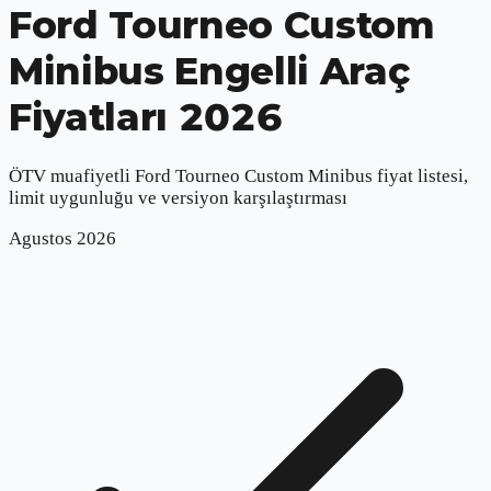
Ford Tourneo Custom
Minibus
Engelli Araç
Fiyatları 2026
ÖTV muafiyetli
Ford Tourneo Custom Minibus
fiyat listesi,
limit uygunluğu ve versiyon karşılaştırması
Agustos
2026