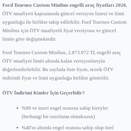
Ford Tourneo Custom Minibus engelli araç fiyatları 2026
,
ÖTV muafiyeti kapsamında güncel versiyon listesi ve limit
uygunluğu ile birlikte takip edilebilir. Ford Tourneo Custom
Minibus için ÖTV muafiyetli fiyat versiyona ve güncel
limite göre değişmektedir.
Ford Tourneo Custom Minibus, 2.873.972 TL engelli araç
ÖTV muafiyet limiti altında kalan versiyonlarıyla
değerlendirilebilir. Bu sayfada liste fiyatı, teorik ÖTV
indirimli fiyat ve limit uygunluğu birlikte gösterilir.
ÖTV İndirimi Kimler İçin Geçerlidir?
%90 ve üzeri engel oranına sahip bireyler
(herhangi bir sınırlama olmaksızın)
%40'ın altında engel oranına sahip olup özel