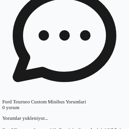
Ford Tourneo Custom Minibus Yorumlari
0
yorum
Yorumlar yukleniyor...