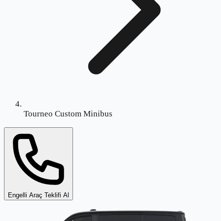
Tourneo Custom Minibus
Engelli Araç Teklifi Al