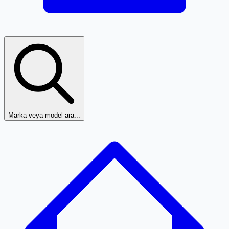
Marka veya model ara...