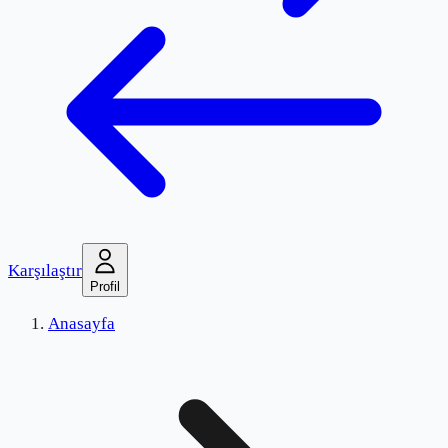
Karşılaştır
Profil
Anasayfa