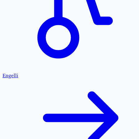
Engelli