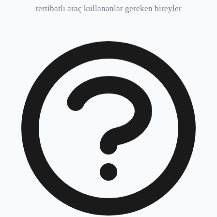
tertibatlı araç kullananlar gereken bireyler