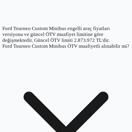
Ford Tourneo Custom Minibus engelli araç fiyatları
versiyona ve güncel ÖTV muafiyet limitine göre
değişmektedir. Güncel ÖTV limiti 2.873.972 TL'dir.
Ford Tourneo Custom Minibus ÖTV muafiyetli alınabilir mi?