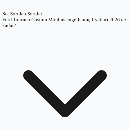
Sık Sorulan Sorular
Ford Tourneo Custom Minibus engelli araç fiyatları 2026 ne
kadar?