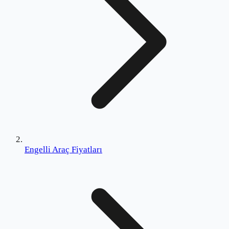
Engelli Araç Fiyatları