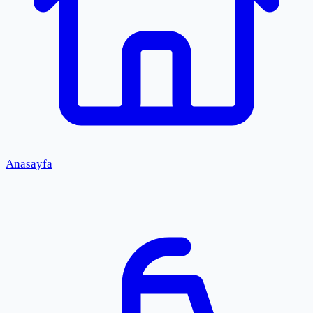
Anasayfa