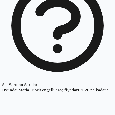
Sık Sorulan Sorular
Hyundai Staria Hibrit engelli araç fiyatları 2026 ne kadar?