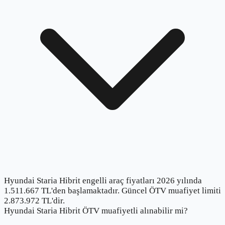
Hyundai Staria Hibrit engelli araç fiyatları 2026 yılında
1.511.667 TL'den başlamaktadır. Güncel ÖTV muafiyet limiti
2.873.972 TL'dir.
Hyundai Staria Hibrit ÖTV muafiyetli alınabilir mi?