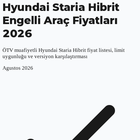
Hyundai Staria Hibrit
Engelli Araç Fiyatları
2026
ÖTV muafiyetli
Hyundai Staria Hibrit
fiyat listesi, limit
uygunluğu ve versiyon karşılaştırması
Agustos
2026