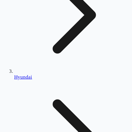
Hyundai