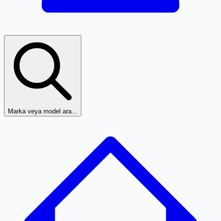
Marka veya model ara...