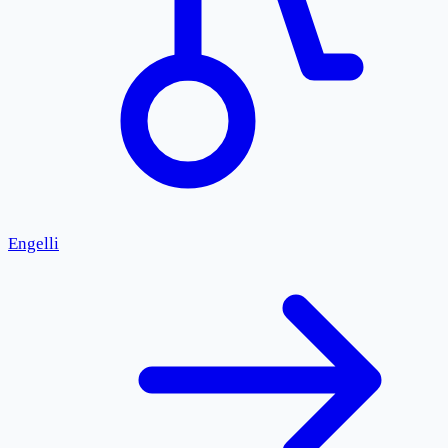
Engelli