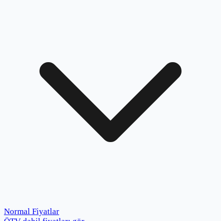
Normal Fiyatlar