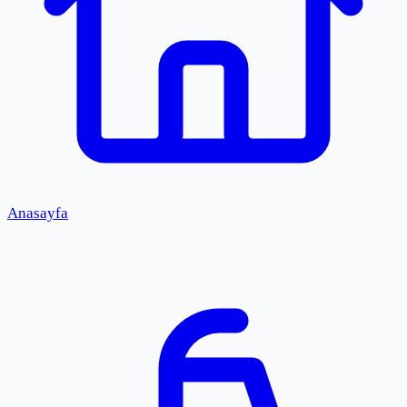
Anasayfa