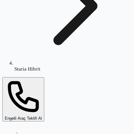
Staria Hibrit
Engelli Araç Teklifi Al