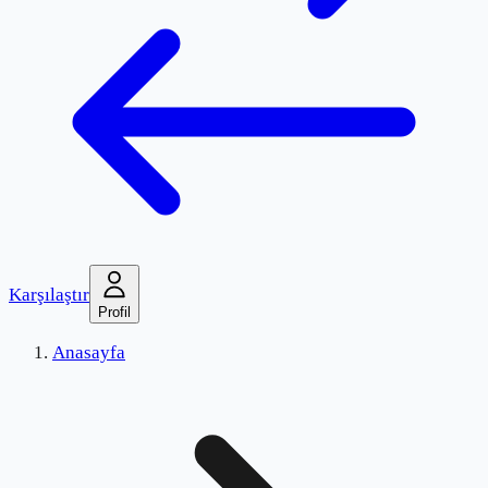
Karşılaştır
Profil
Anasayfa