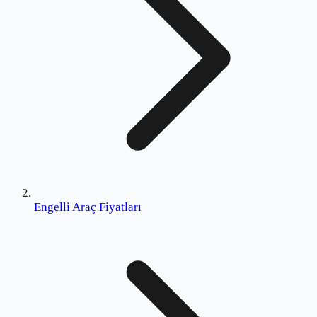
Engelli Araç Fiyatları