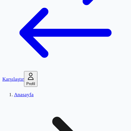
Karşılaştır
Profil
Anasayfa