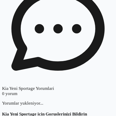
Kia Yeni Sportage Yorumlari
0
yorum
Yorumlar yukleniyor...
Kia Yeni Sportage
icin Goruslerinizi Bildirin