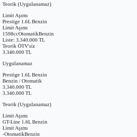
Teorik (Uygulanamaz)
Limit Aşımı
Prestige 1.6L Benzin
Limit Aşımı
1598cc
Otomatik
Benzin
Liste:
3.340.000
TL
Teorik ÖTV'siz
3.340.000 TL
Uygulanamaz
Prestige 1.6L Benzin
Benzin
/
Otomatik
3.340.000
TL
3.340.000 TL
Teorik (Uygulanamaz)
Limit Aşımı
GT-Line 1.6L Benzin
Limit Aşımı
-
Otomatik
Benzin