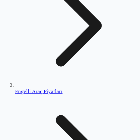
Engelli Araç Fiyatları