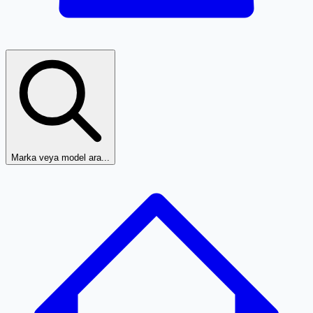
Marka veya model ara...