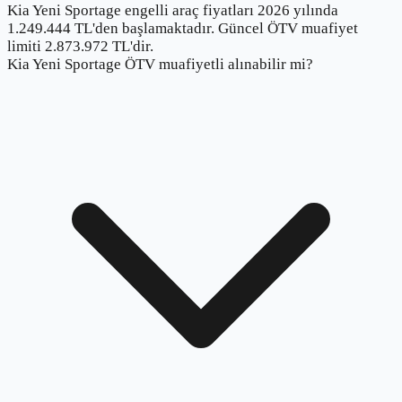
Kia Yeni Sportage engelli araç fiyatları 2026 yılında
1.249.444 TL'den başlamaktadır. Güncel ÖTV muafiyet
limiti 2.873.972 TL'dir.
Kia Yeni Sportage ÖTV muafiyetli alınabilir mi?