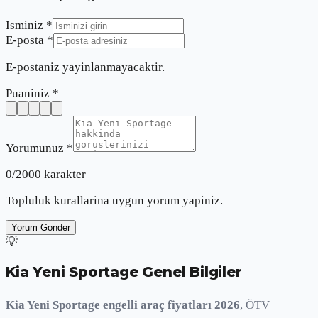
Isminiz *
E-posta *
E-postaniz yayinlanmayacaktir.
Puaniniz *
Yorumunuz *
0
/2000 karakter
Topluluk kurallarina uygun yorum yapiniz.
Yorum Gonder
💡
Kia Yeni Sportage
Genel Bilgiler
Kia Yeni Sportage engelli araç fiyatları 2026
, ÖTV