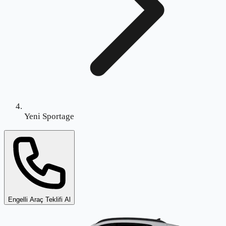
Yeni Sportage
Engelli Araç Teklifi Al