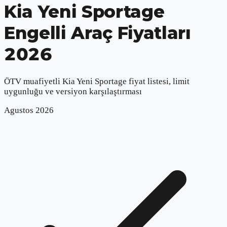
Kia Yeni Sportage
Engelli Araç Fiyatları
2026
ÖTV muafiyetli
Kia Yeni Sportage
fiyat listesi, limit
uygunluğu ve versiyon karşılaştırması
Agustos
2026