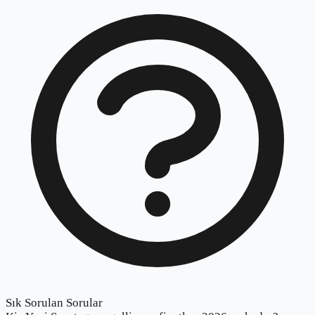
Sık Sorulan Sorular