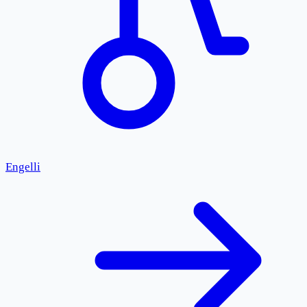
Engelli