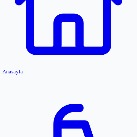
Anasayfa