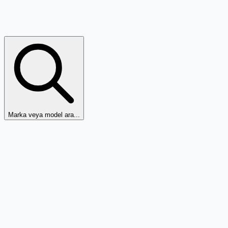
Marka veya model ara...