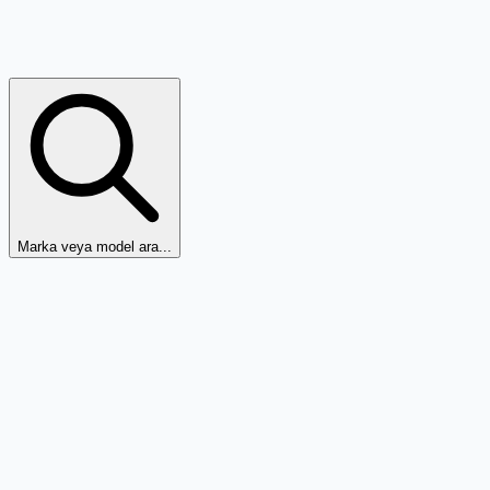
Marka veya model ara...