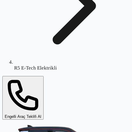
R5 E-Tech Elektrikli
Engelli Araç Teklifi Al