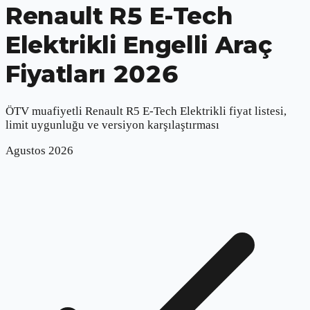
Renault R5 E-Tech
Elektrikli
Engelli Araç
Fiyatları 2026
ÖTV muafiyetli
Renault R5 E-Tech Elektrikli
fiyat listesi,
limit uygunluğu ve versiyon karşılaştırması
Agustos
2026