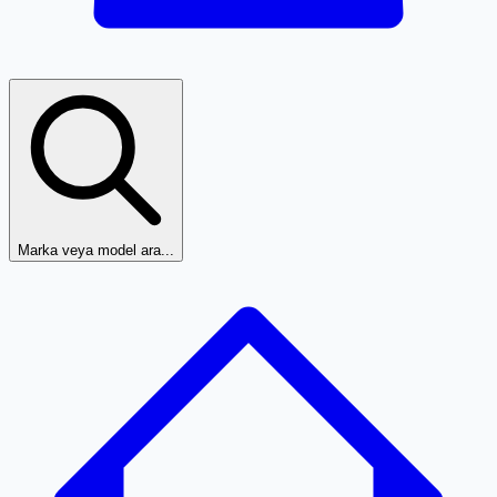
Marka veya model ara...