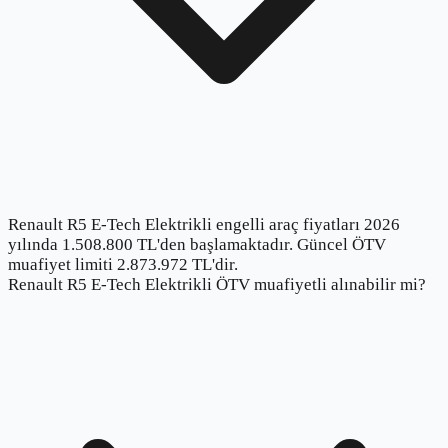
Renault R5 E-Tech Elektrikli engelli araç fiyatları 2026
yılında 1.508.800 TL'den başlamaktadır. Güncel ÖTV
muafiyet limiti 2.873.972 TL'dir.
Renault R5 E-Tech Elektrikli ÖTV muafiyetli alınabilir mi?