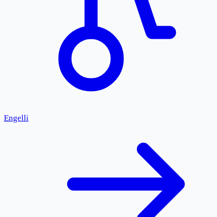
Engelli