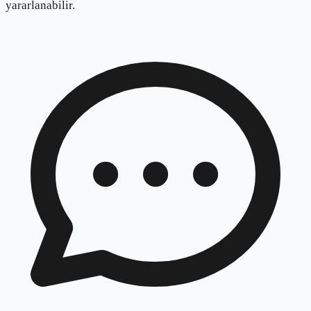
yararlanabilir.