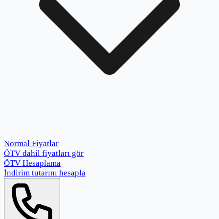
Normal Fiyatlar
ÖTV dahil fiyatları gör
ÖTV Hesaplama
İndirim tutarını hesapla