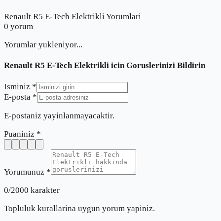
Renault R5 E-Tech Elektrikli Yorumlari
0
yorum
Yorumlar yukleniyor...
Renault R5 E-Tech Elektrikli
icin Goruslerinizi Bildirin
Isminiz *
E-posta *
E-postaniz yayinlanmayacaktir.
Puaniniz *
Yorumunuz *
0
/2000 karakter
Topluluk kurallarina uygun yorum yapiniz.