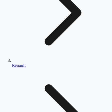
Renault