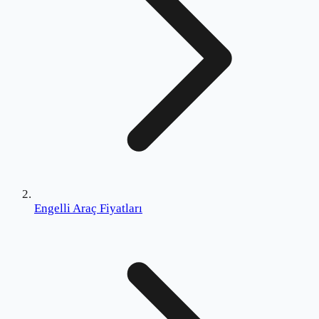
Engelli Araç Fiyatları