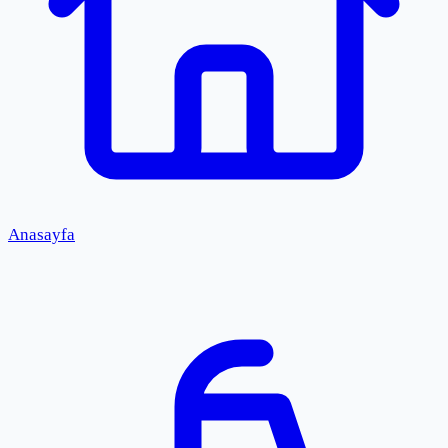
Anasayfa