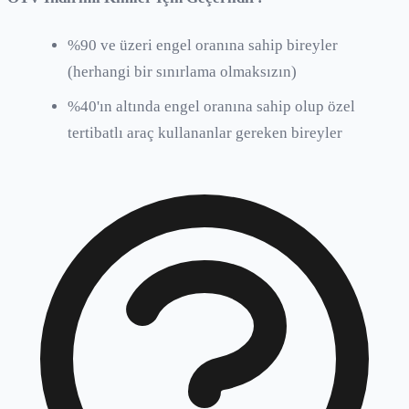
%90 ve üzeri engel oranına sahip bireyler
(herhangi bir sınırlama olmaksızın)
%40'ın altında engel oranına sahip olup özel
tertibatlı araç kullananlar gereken bireyler