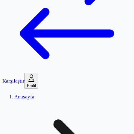
Karşılaştır
Profil
Anasayfa