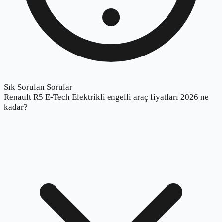
Sık Sorulan Sorular
Renault R5 E-Tech Elektrikli engelli araç fiyatları 2026 ne
kadar?