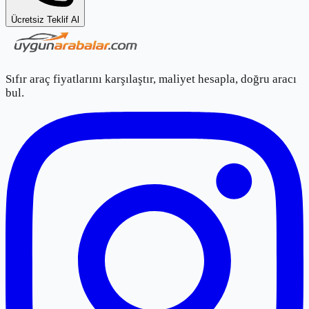
Ücretsiz Teklif Al
Sıfır araç fiyatlarını karşılaştır, maliyet hesapla, doğru aracı
bul.