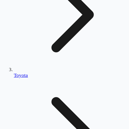
Toyota