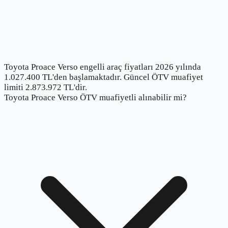
Toyota Proace Verso engelli araç fiyatları 2026 yılında
1.027.400 TL'den başlamaktadır. Güncel ÖTV muafiyet
limiti 2.873.972 TL'dir.
Toyota Proace Verso ÖTV muafiyetli alınabilir mi?