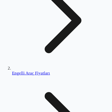
Engelli Araç Fiyatları