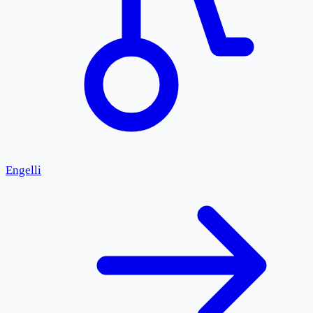
Engelli