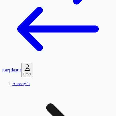
Karşılaştır
Profil
Anasayfa