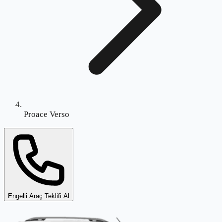
Proace Verso
Engelli Araç Teklifi Al