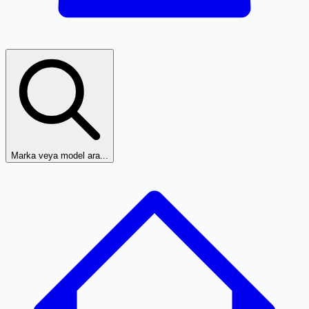
Marka veya model ara...