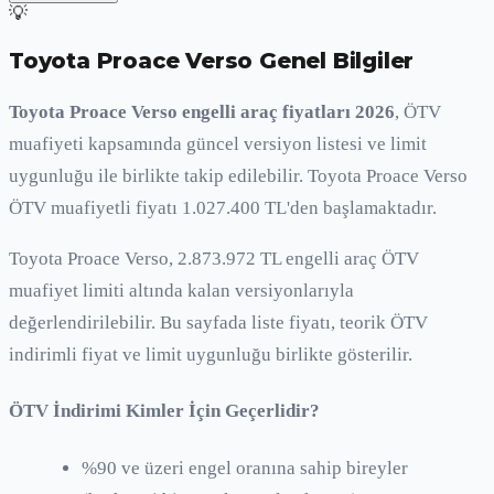
💡
Toyota Proace Verso
Genel Bilgiler
Toyota Proace Verso engelli araç fiyatları 2026
, ÖTV
muafiyeti kapsamında güncel versiyon listesi ve limit
uygunluğu ile birlikte takip edilebilir. Toyota Proace Verso
ÖTV muafiyetli fiyatı 1.027.400 TL'den başlamaktadır.
Toyota Proace Verso, 2.873.972 TL engelli araç ÖTV
muafiyet limiti altında kalan versiyonlarıyla
değerlendirilebilir. Bu sayfada liste fiyatı, teorik ÖTV
indirimli fiyat ve limit uygunluğu birlikte gösterilir.
ÖTV İndirimi Kimler İçin Geçerlidir?
%90 ve üzeri engel oranına sahip bireyler