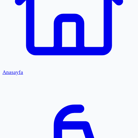
Anasayfa