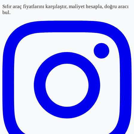
Sıfır araç fiyatlarını karşılaştır, maliyet hesapla, doğru aracı
bul.