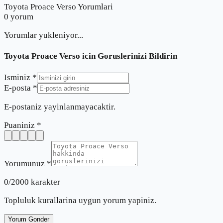
Toyota Proace Verso Yorumlari
0
yorum
Yorumlar yukleniyor...
Toyota Proace Verso
icin Goruslerinizi Bildirin
Isminiz *
E-posta *
E-postaniz yayinlanmayacaktir.
Puaniniz *
Yorumunuz *
0
/2000 karakter
Topluluk kurallarina uygun yorum yapiniz.
Yorum Gonder