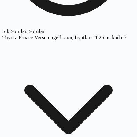
Sık Sorulan Sorular
Toyota Proace Verso engelli araç fiyatları 2026 ne kadar?