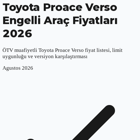
Toyota Proace Verso
Engelli Araç Fiyatları
2026
ÖTV muafiyetli
Toyota Proace Verso
fiyat listesi, limit
uygunluğu ve versiyon karşılaştırması
Agustos
2026