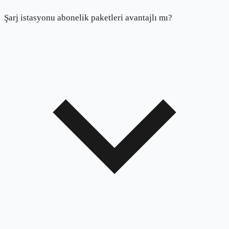
Şarj istasyonu abonelik paketleri avantajlı mı?