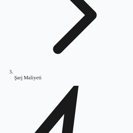
Şarj Maliyeti