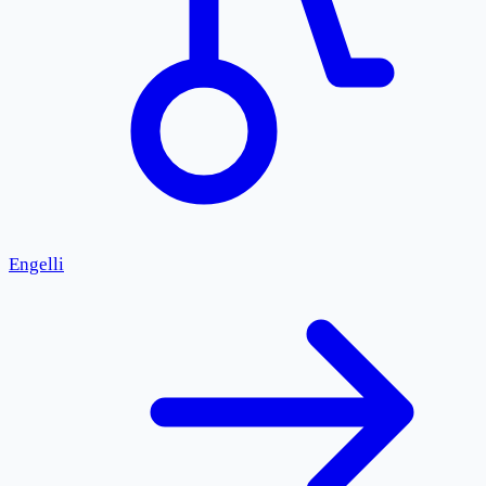
Engelli