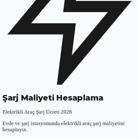
Şarj Maliyeti Hesaplama
Elektrikli Araç Şarj Ücreti 2026
Evde ve şarj istasyonunda elektrikli araç şarj maliyetini
hesaplayın.