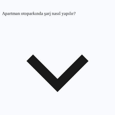
Apartman otoparkında şarj nasıl yapılır?