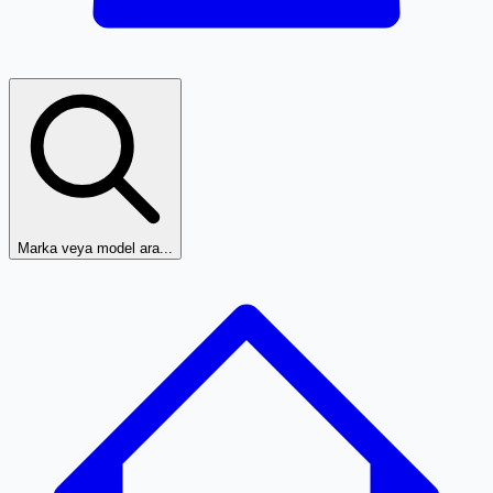
Marka veya model ara...