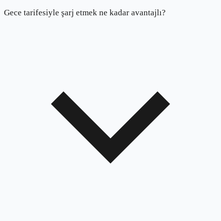
Gece tarifesiyle şarj etmek ne kadar avantajlı?