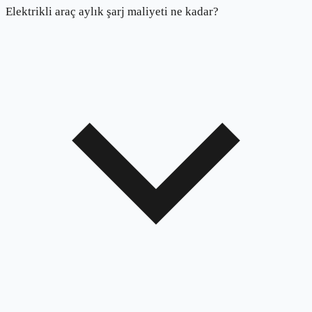
Elektrikli araç aylık şarj maliyeti ne kadar?