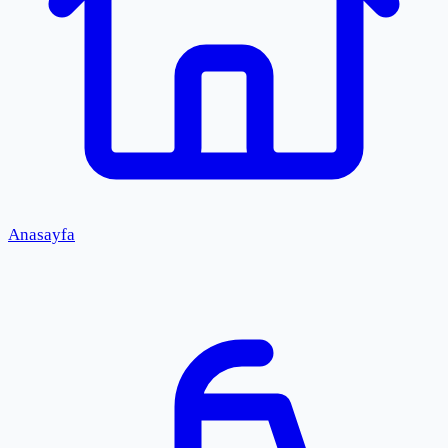
Anasayfa