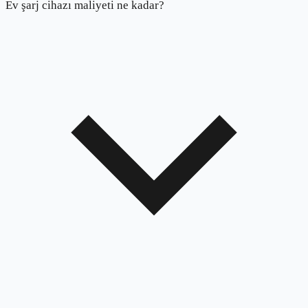
Ev şarj cihazı maliyeti ne kadar?