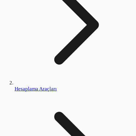
Hesaplama Araçları