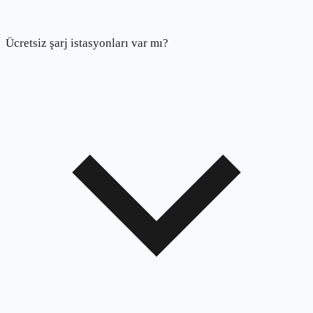
Ücretsiz şarj istasyonları var mı?