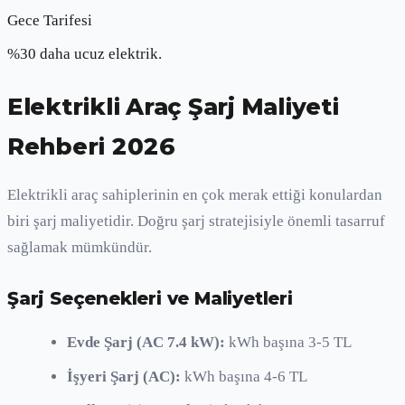
Gece Tarifesi
%30 daha ucuz elektrik.
Elektrikli Araç Şarj Maliyeti
Rehberi 2026
Elektrikli araç sahiplerinin en çok merak ettiği konulardan
biri şarj maliyetidir. Doğru şarj stratejisiyle önemli tasarruf
sağlamak mümkündür.
Şarj Seçenekleri ve Maliyetleri
Evde Şarj (AC 7.4 kW):
kWh başına 3-5 TL
İşyeri Şarj (AC):
kWh başına 4-6 TL