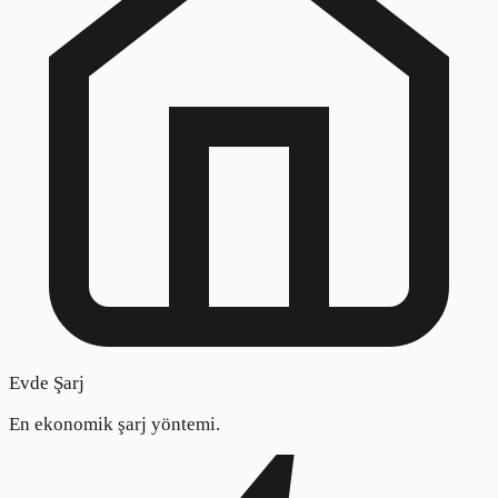
Evde Şarj
En ekonomik şarj yöntemi.