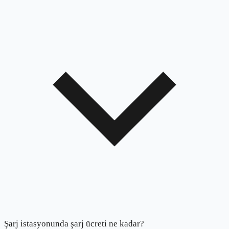
Şarj istasyonunda şarj ücreti ne kadar?