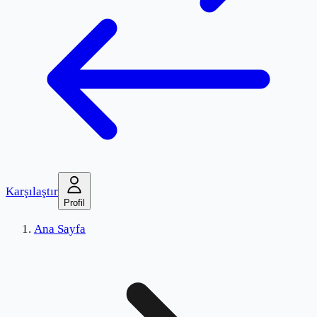
Karşılaştır
Profil
Ana Sayfa