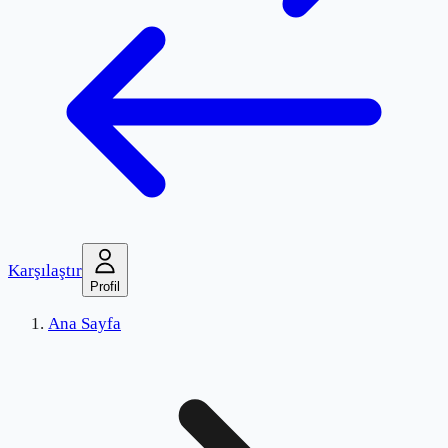
Karşılaştır
Profil
Ana Sayfa