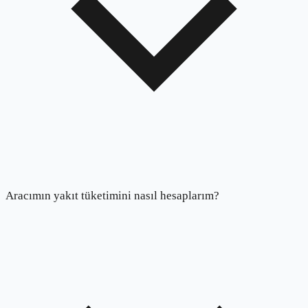
Aracımın yakıt tüketimini nasıl hesaplarım?