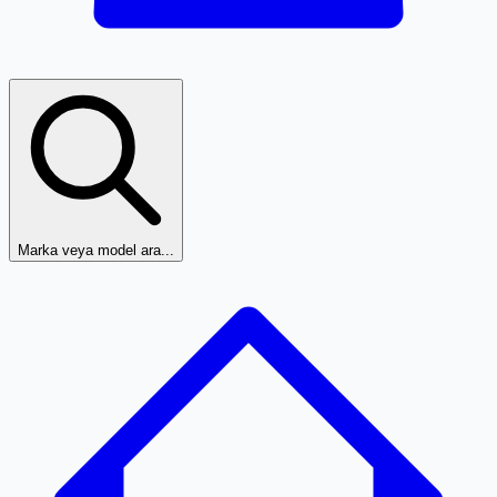
Marka veya model ara...