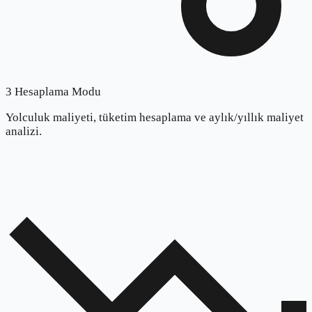
3 Hesaplama Modu
Yolculuk maliyeti, tüketim hesaplama ve aylık/yıllık maliyet
analizi.