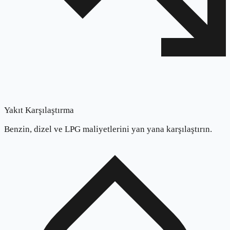
Yakıt Karşılaştırma
Benzin, dizel ve LPG maliyetlerini yan yana karşılaştırın.