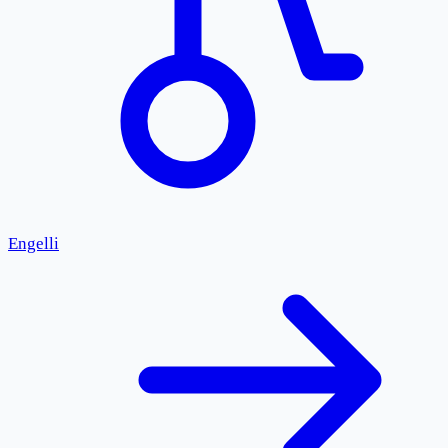
Engelli