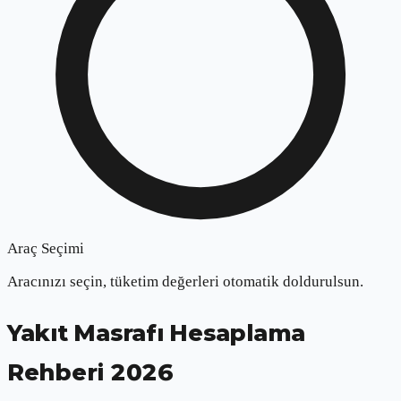
Araç Seçimi
Aracınızı seçin, tüketim değerleri otomatik doldurulsun.
Yakıt Masrafı Hesaplama
Rehberi 2026