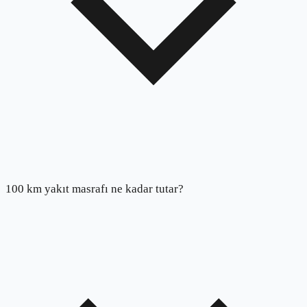
100 km yakıt masrafı ne kadar tutar?