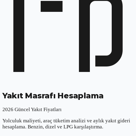
Yakıt Masrafı Hesaplama
2026 Güncel Yakıt Fiyatları
Yolculuk maliyeti, araç tüketim analizi ve aylık yakıt gideri
hesaplama. Benzin, dizel ve LPG karşılaştırma.