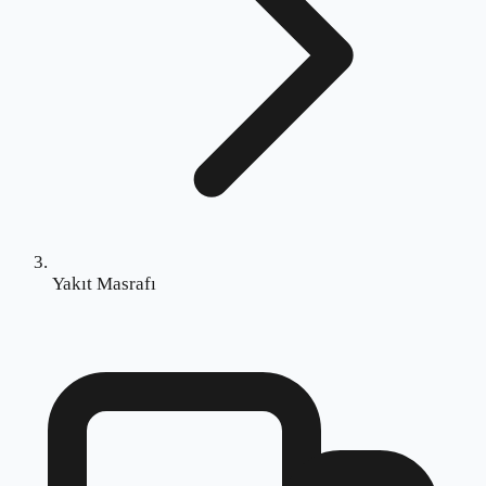
Yakıt Masrafı