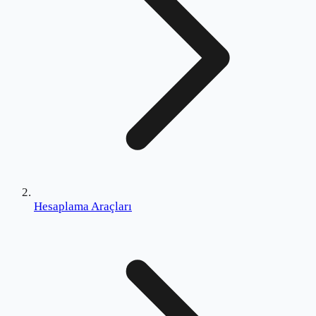
Hesaplama Araçları