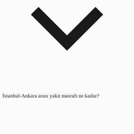
İstanbul-Ankara arası yakıt masrafı ne kadar?