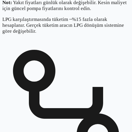
Not:
Yakıt fiyatları günlük olarak değişebilir. Kesin maliyet
için güncel pompa fiyatlarını kontrol edin.
LPG karşılaştırmasında tüketim ~%15 fazla olarak
hesaplanır. Gerçek tüketim aracın LPG dönüşüm sistemine
göre değişebilir.