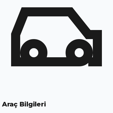
Araç Bilgileri