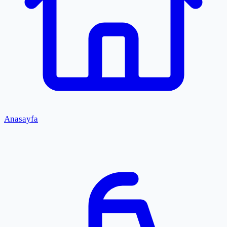
Anasayfa