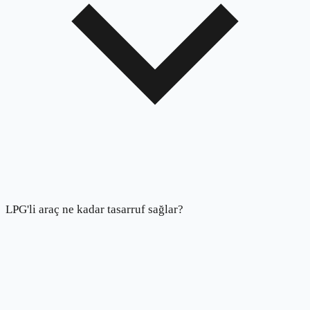
LPG'li araç ne kadar tasarruf sağlar?