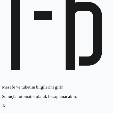
Mesafe ve tüketim bilgilerini girin
Sonuçlar otomatik olarak hesaplanacaktır.
💡