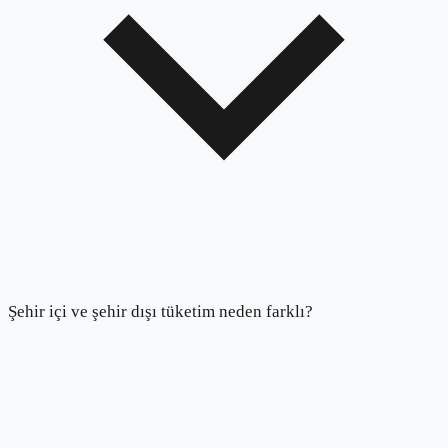
Şehir içi ve şehir dışı tüketim neden farklı?