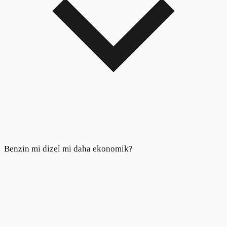
Benzin mi dizel mi daha ekonomik?