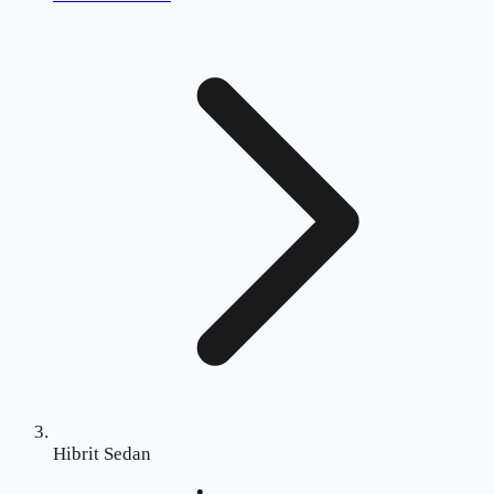
Hibrit Sedan