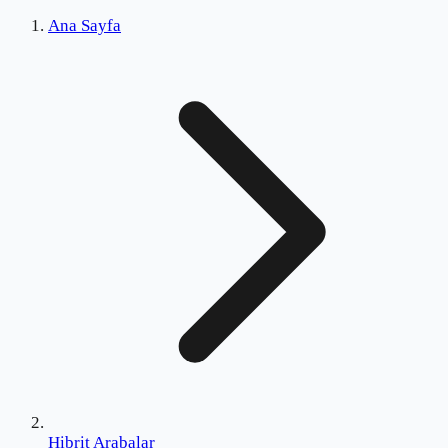
Ana Sayfa
Hibrit Arabalar