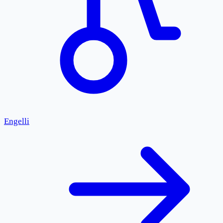
Engelli