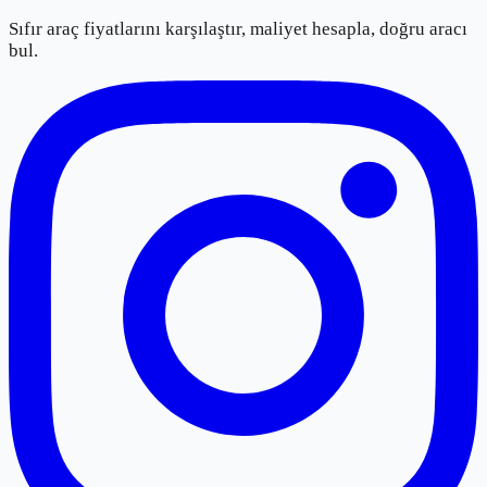
Sıfır araç fiyatlarını karşılaştır, maliyet hesapla, doğru aracı
bul.