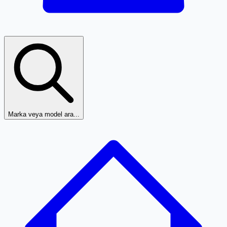
Marka veya model ara...