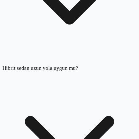
Hibrit sedan uzun yola uygun mu?