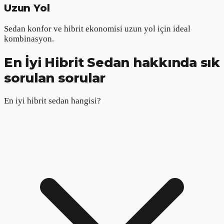
Uzun Yol
Sedan konfor ve hibrit ekonomisi uzun yol için ideal
kombinasyon.
En İyi Hibrit Sedan hakkında sık
sorulan sorular
En iyi hibrit sedan hangisi?