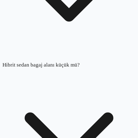
Hibrit sedan bagaj alanı küçük mü?