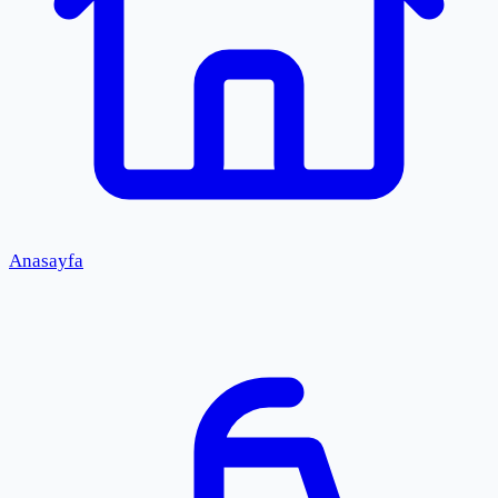
Anasayfa