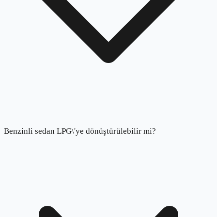
Benzinli sedan LPG\'ye dönüştürülebilir mi?