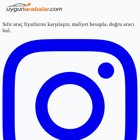
Sıfır araç fiyatlarını karşılaştır, maliyet hesapla, doğru aracı
bul.