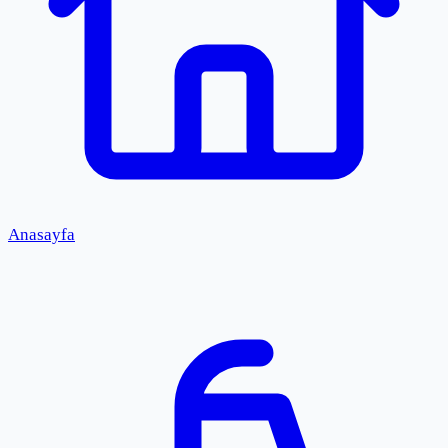
Anasayfa