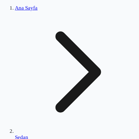
Ana Sayfa
Sedan