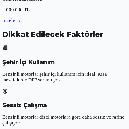
2.000.000
TL
İncele
→
Dikkat Edilecek Faktörler
🏙️
Şehir İçi Kullanım
Benzinli motorlar şehir içi kullanım için ideal. Kısa
mesafelerde DPF sorunu yok.
🔇
Sessiz Çalışma
Benzinli motorlar dizel motorlara göre daha sessiz ve rafine
çalışıyor.