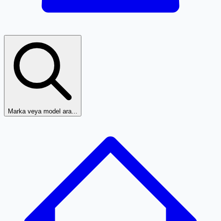
Marka veya model ara...