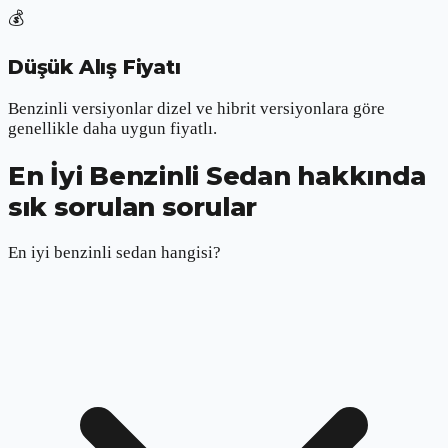
💰
Düşük Alış Fiyatı
Benzinli versiyonlar dizel ve hibrit versiyonlara göre
genellikle daha uygun fiyatlı.
En İyi Benzinli Sedan hakkında
sık sorulan sorular
En iyi benzinli sedan hangisi?