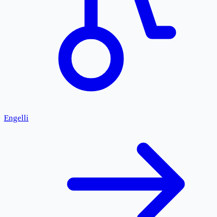
Engelli