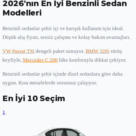
2026'nın En İyi Benzinli Sedan
Modelleri
Benzinli sedanlar şehir içi ve karışık kullanım için ideal.
Düşük alış fiyatı, sessiz çalışma ve kolay bakım avantajları.
VW Passat TSI
dengeli paket sunuyor.
BMW 320i
sürüş
keyfiyle,
Mercedes C 200
lüks konforuyla dikkat çekiyor.
Benzinli sedanlar şehir içinde dizel sedanlara göre daha
uygun. Kısa mesafelerde sorunsuz çalışıyor.
En İyi 10 Seçim
1