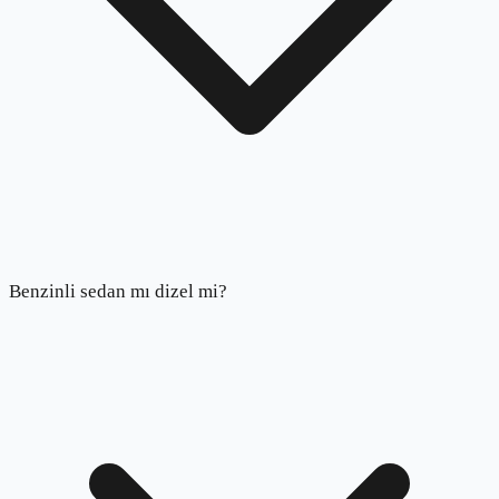
Benzinli sedan mı dizel mi?