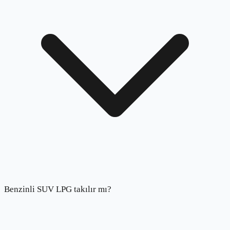
Benzinli SUV LPG takılır mı?