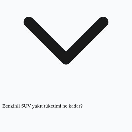
Benzinli SUV yakıt tüketimi ne kadar?