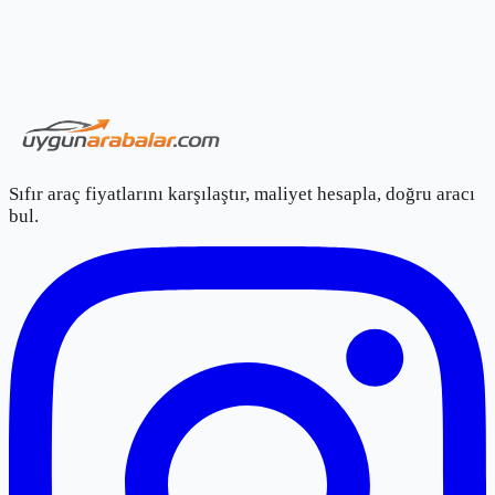
Sıfır araç fiyatlarını karşılaştır, maliyet hesapla, doğru aracı
bul.