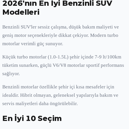
2026'nın En İyi Benzinli SUV
Modelleri
Benzinli SUV'ler sessiz çalışma, düşük bakım maliyeti ve
geniş motor seçenekleriyle dikkat çekiyor. Modern turbo
motorlar verimli güç sunuyor.
Küçük turbo motorlar (1.0-1.5L) şehir içinde 7-9 lt/100km
tüketim sunarken, güçlü V6/V8 motorlar sportif performans
sağlıyor.
Benzinli motorlar özellikle şehir içi kısa mesafeler için
idealdir. Hibrit olmayan, geleneksel yapılarıyla bakım ve
servis maliyetleri daha öngörülebilir.
En İyi 10 Seçim