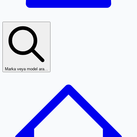
Marka veya model ara...