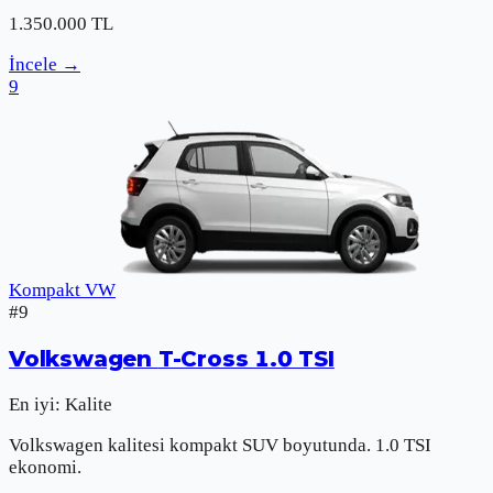
1.350.000
TL
İncele
→
9
Kompakt VW
#
9
Volkswagen
T-Cross 1.0 TSI
En iyi:
Kalite
Volkswagen kalitesi kompakt SUV boyutunda. 1.0 TSI
ekonomi.