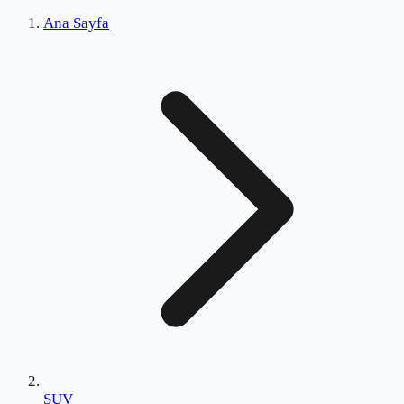
Ana Sayfa
SUV