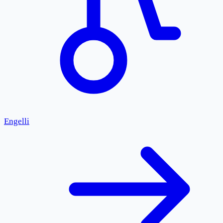
Engelli