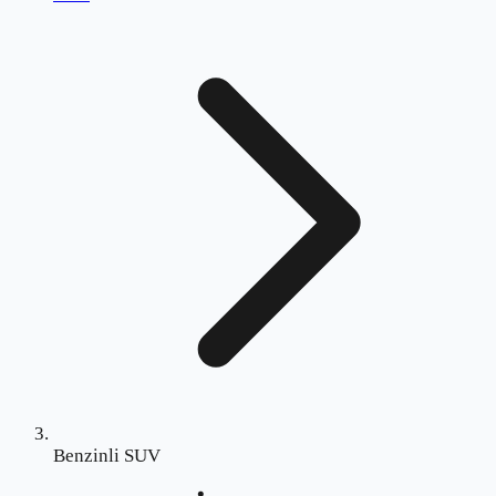
Benzinli SUV