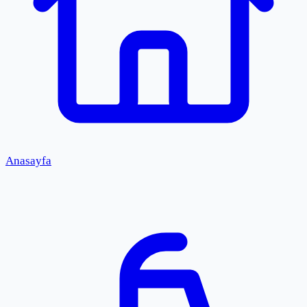
Anasayfa