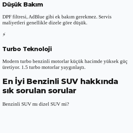
Düşük Bakım
DPF filtresi, AdBlue gibi ek bakım gerekmez. Servis
maliyetleri genellikle dizele göre düşük.
⚡
Turbo Teknoloji
Modern turbo benzinli motorlar küçük hacimde yüksek güç
üretiyor. 1.5 turbo motorlar yaygınlaştı.
En İyi Benzinli SUV hakkında
sık sorulan sorular
Benzinli SUV mı dizel SUV mi?