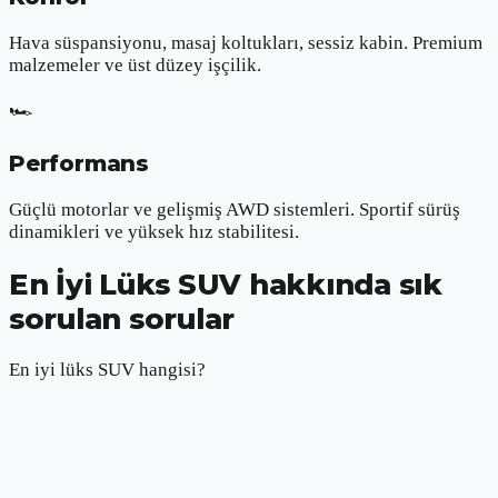
Hava süspansiyonu, masaj koltukları, sessiz kabin. Premium
malzemeler ve üst düzey işçilik.
🏎️
Performans
Güçlü motorlar ve gelişmiş AWD sistemleri. Sportif sürüş
dinamikleri ve yüksek hız stabilitesi.
En İyi Lüks SUV hakkında sık
sorulan sorular
En iyi lüks SUV hangisi?