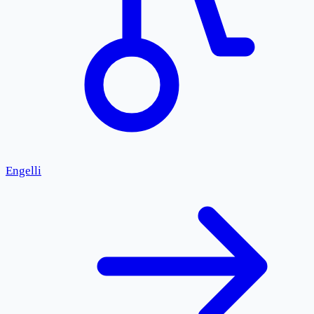
Engelli