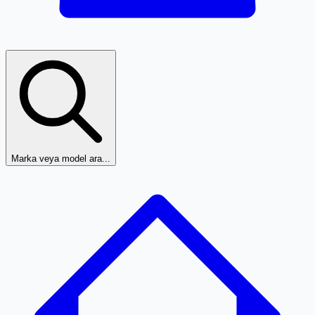
Marka veya model ara...