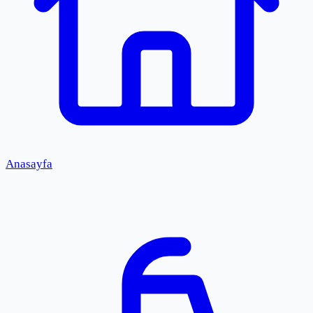
Anasayfa