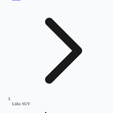
Lüks SUV