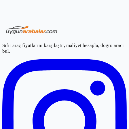
Sıfır araç fiyatlarını karşılaştır, maliyet hesapla, doğru aracı
bul.