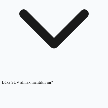
Lüks SUV almak mantıklı mı?