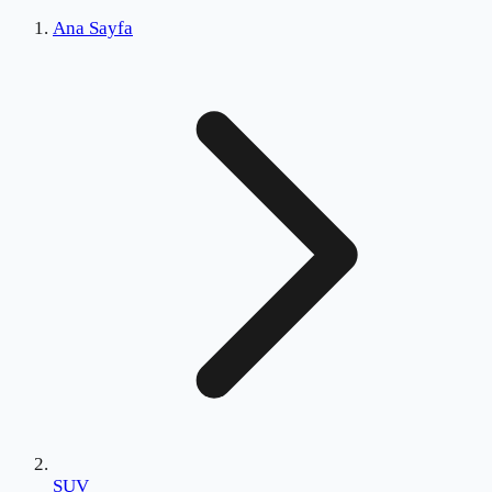
Ana Sayfa
SUV