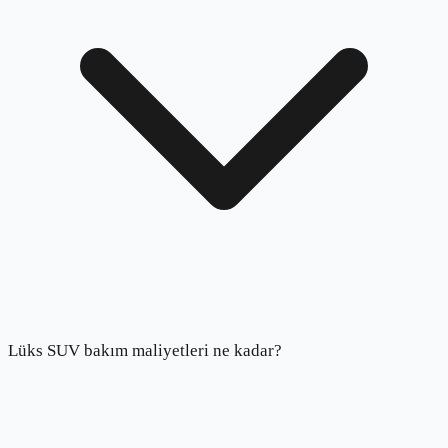
Lüks SUV bakım maliyetleri ne kadar?