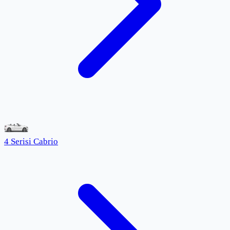
4 Serisi Cabrio