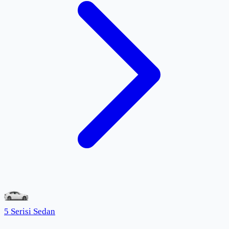
5 Serisi Sedan