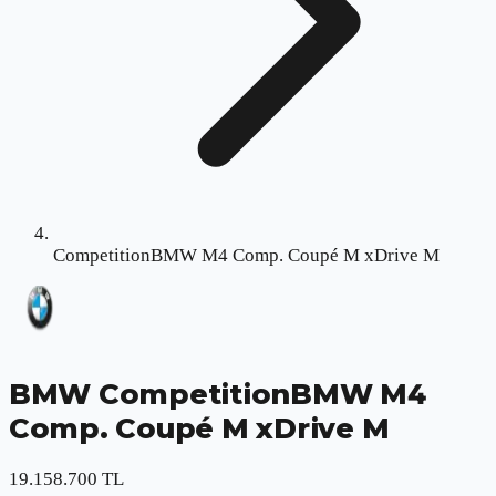
CompetitionBMW M4 Comp. Coupé M xDrive M
BMW
CompetitionBMW M4
Comp. Coupé M xDrive M
19.158.700 TL