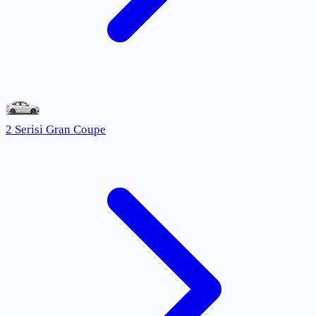
2 Serisi Gran Coupe