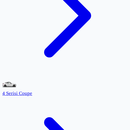
4 Serisi Coupe