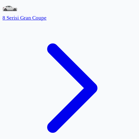
8 Serisi Gran Coupe