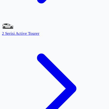
2 Serisi Active Tourer