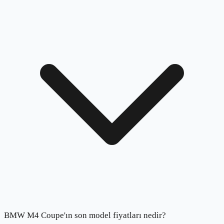
BMW M4 Coupe'ın son model fiyatları nedir?