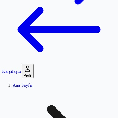
Karşılaştır
Profil
Ana Sayfa