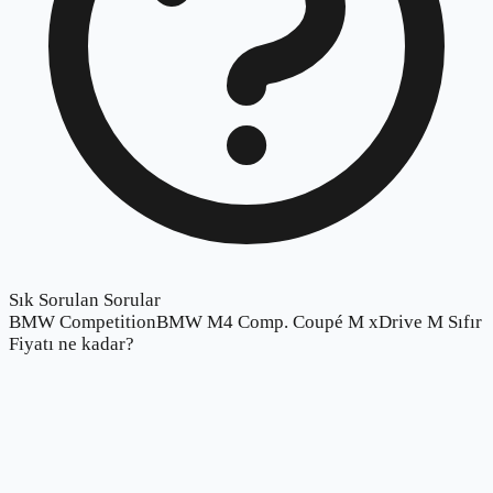
Sık Sorulan Sorular
BMW CompetitionBMW M4 Comp. Coupé M xDrive M Sıfır
Fiyatı ne kadar?