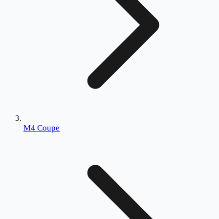
M4 Coupe