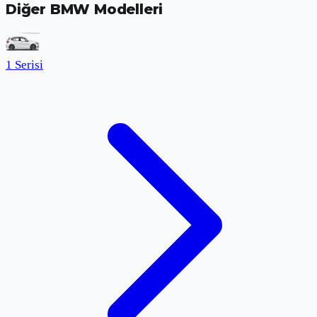
Diğer BMW Modelleri
1 Serisi