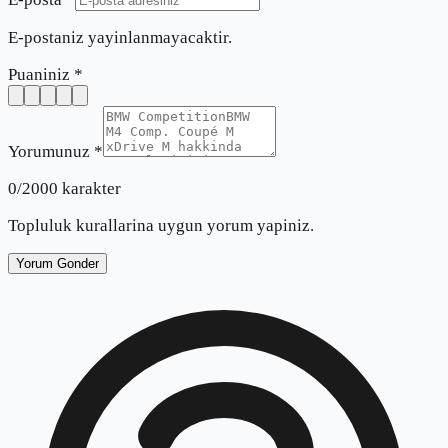
E-postaniz yayinlanmayacaktir.
Puaniniz *
Yorumunuz *
0
/2000 karakter
Topluluk kurallarina uygun yorum yapiniz.
Yorum Gonder