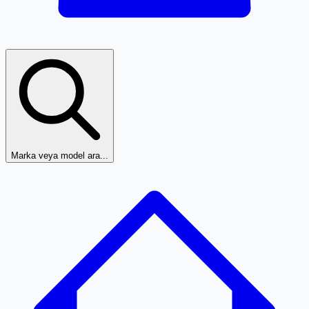
Marka veya model ara...