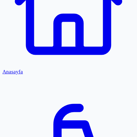
Anasayfa