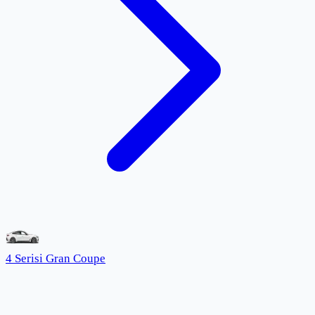
4 Serisi Gran Coupe