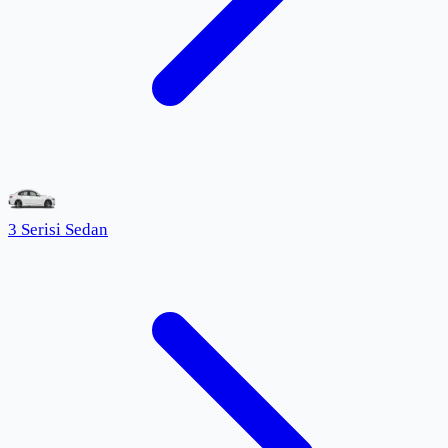
3 Serisi Sedan