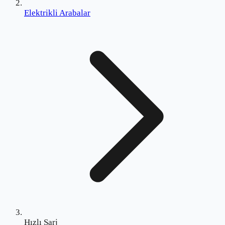
Elektrikli Arabalar
Hızlı Şarj