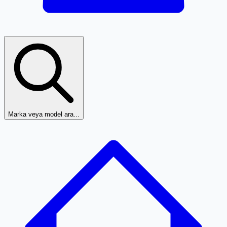
Marka veya model ara...