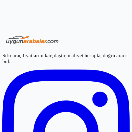
Sıfır araç fiyatlarını karşılaştır, maliyet hesapla, doğru aracı
bul.