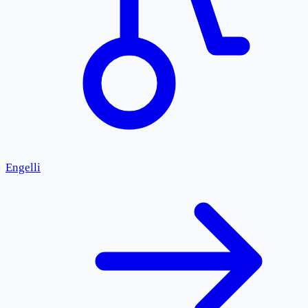
Engelli