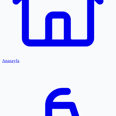
Anasayfa