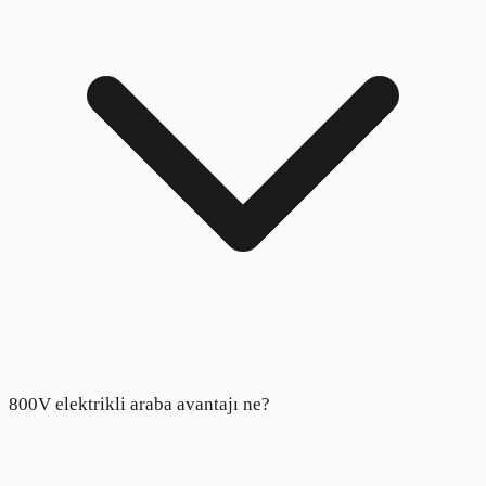
800V elektrikli araba avantajı ne?