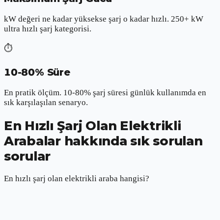
kW değeri ne kadar yüksekse şarj o kadar hızlı. 250+ kW
ultra hızlı şarj kategorisi.
⏱️
10-80% Süre
En pratik ölçüm. 10-80% şarj süresi günlük kullanımda en
sık karşılaşılan senaryo.
En Hızlı Şarj Olan Elektrikli
Arabalar hakkında sık sorulan
sorular
En hızlı şarj olan elektrikli araba hangisi?