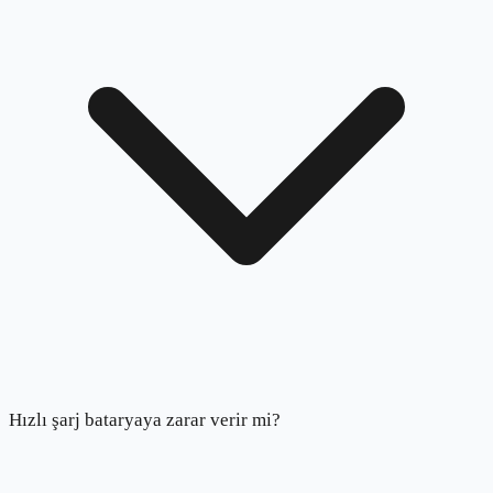
Hızlı şarj bataryaya zarar verir mi?