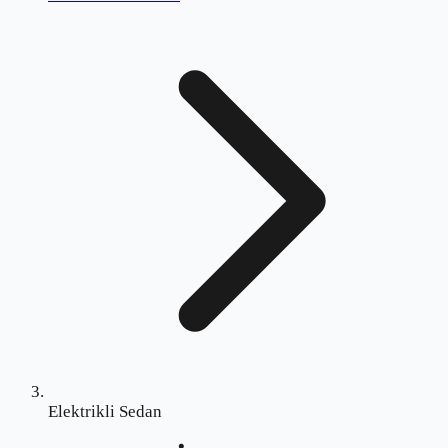
Elektrikli Sedan