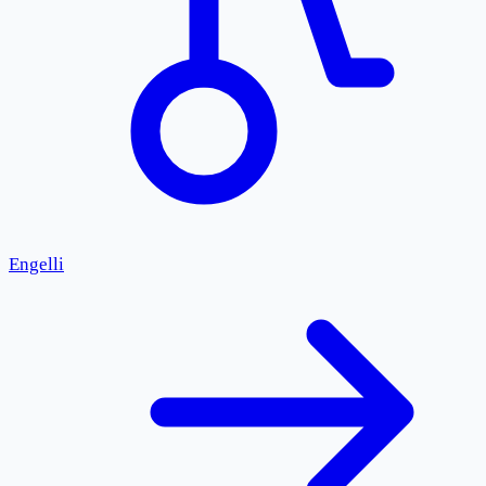
Engelli