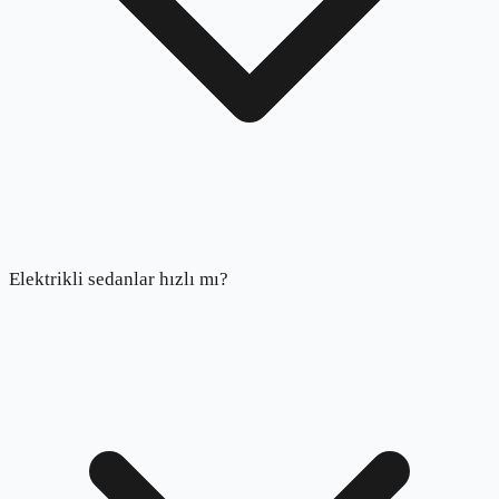
Elektrikli sedanlar hızlı mı?