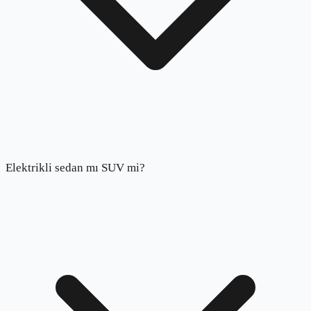
Elektrikli sedan mı SUV mi?