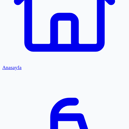
Anasayfa