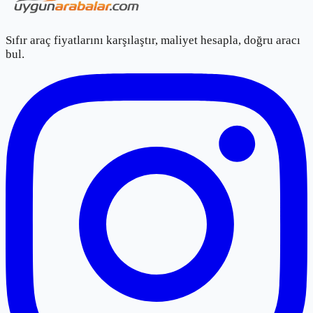
Sıfır araç fiyatlarını karşılaştır, maliyet hesapla, doğru aracı
bul.