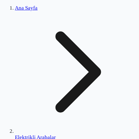
Ana Sayfa
Elektrikli Arabalar