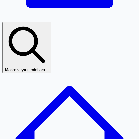
Marka veya model ara...