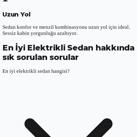
Uzun Yol
Sedan konfor ve menzil kombinasyonu uzun yol için ideal.
Sessiz kabin yorgunluğu azaltıyor.
En İyi Elektrikli Sedan hakkında
sık sorulan sorular
En iyi elektrikli sedan hangisi?