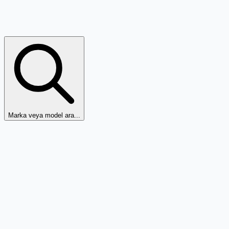
Marka veya model ara...