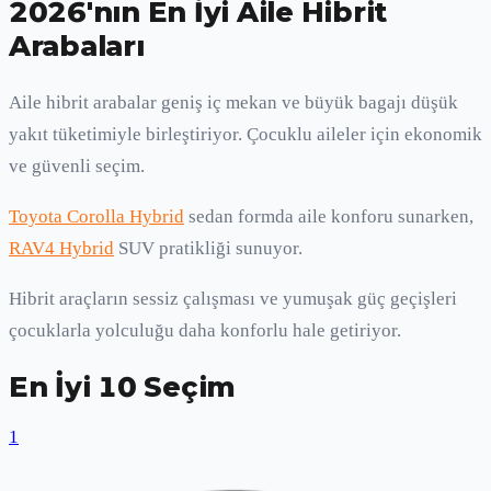
2026'nın En İyi Aile Hibrit
Arabaları
Aile hibrit arabalar geniş iç mekan ve büyük bagajı düşük
yakıt tüketimiyle birleştiriyor. Çocuklu aileler için ekonomik
ve güvenli seçim.
Toyota Corolla Hybrid
sedan formda aile konforu sunarken,
RAV4 Hybrid
SUV pratikliği sunuyor.
Hibrit araçların sessiz çalışması ve yumuşak güç geçişleri
çocuklarla yolculuğu daha konforlu hale getiriyor.
En İyi 10 Seçim
1