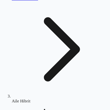
Aile Hibrit