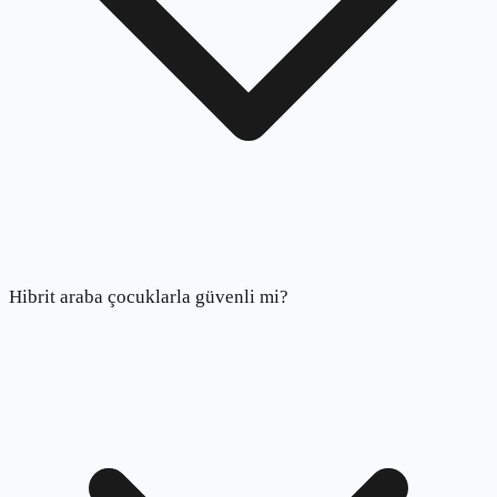
Hibrit araba çocuklarla güvenli mi?