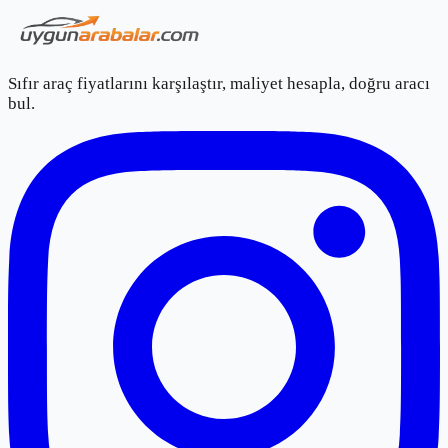
Sıfır araç fiyatlarını karşılaştır, maliyet hesapla, doğru aracı
bul.