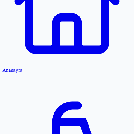
Anasayfa