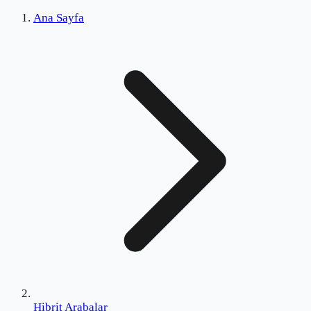
Ana Sayfa
Hibrit Arabalar