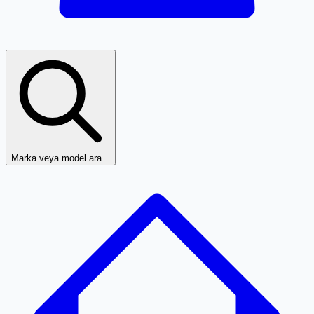
Marka veya model ara...