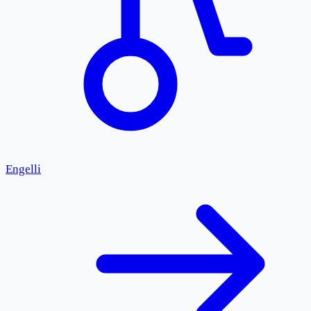
Engelli